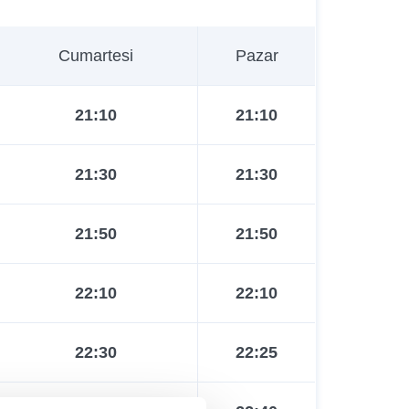
Cumartesi
Pazar
21:10
21:10
21:30
21:30
21:50
21:50
22:10
22:10
22:30
22:25