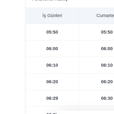
İş Günleri
Cumarte
05:50
05:50
06:00
06:00
06:10
06:10
06:20
06:20
06:29
06:30