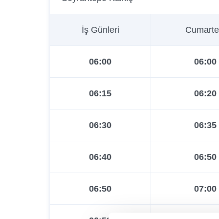
İş Günleri
Cumarte
06:00
06:00
06:15
06:20
06:30
06:35
06:40
06:50
06:50
07:00