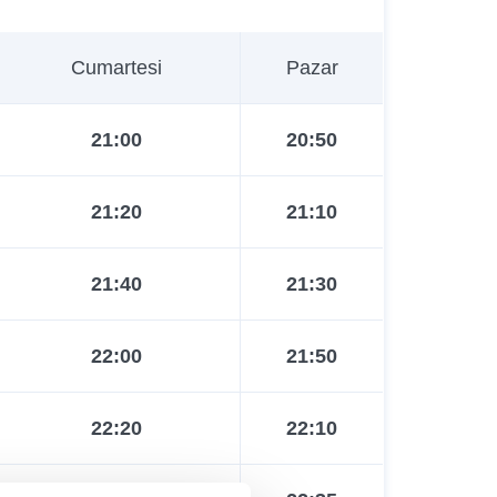
Cumartesi
Pazar
21:00
20:50
21:20
21:10
21:40
21:30
22:00
21:50
22:20
22:10