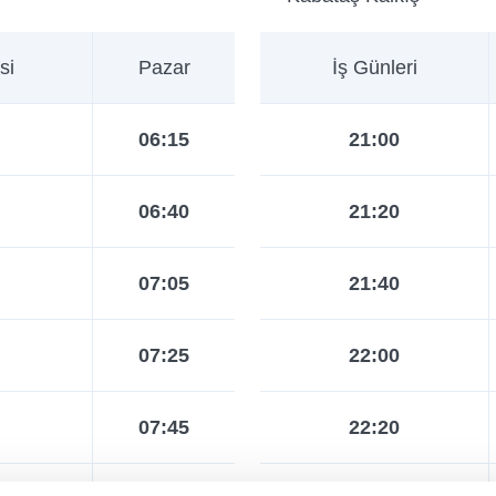
si
Pazar
İş Günleri
06:15
21:00
06:40
21:20
07:05
21:40
07:25
22:00
07:45
22:20