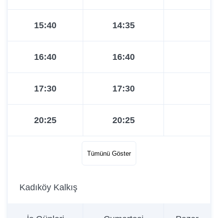
15:40
14:35
16:40
16:40
17:30
17:30
20:25
20:25
Tümünü Göster
Kadıköy Kalkış