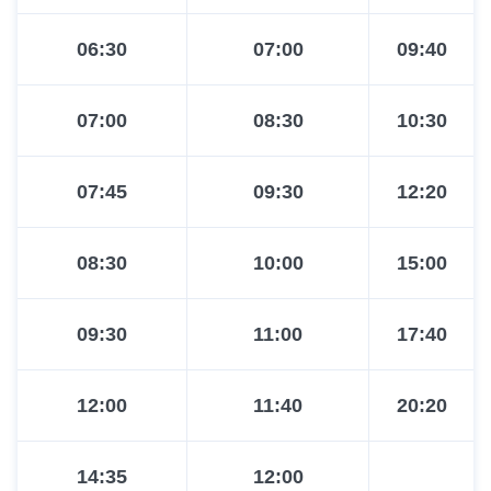
06:30
07:00
09:40
07:00
08:30
10:30
07:45
09:30
12:20
08:30
10:00
15:00
09:30
11:00
17:40
12:00
11:40
20:20
14:35
12:00