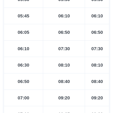
05:45
06:10
06:10
06:05
06:50
06:50
06:10
07:30
07:30
06:30
08:10
08:10
06:50
08:40
08:40
07:00
09:20
09:20