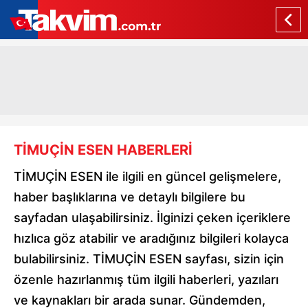
TİMUÇİN ESEN HABERLERİ
TİMUÇİN ESEN ile ilgili en güncel gelişmelere,
haber başlıklarına ve detaylı bilgilere bu
sayfadan ulaşabilirsiniz. İlginizi çeken içeriklere
hızlıca göz atabilir ve aradığınız bilgileri kolayca
bulabilirsiniz. TİMUÇİN ESEN sayfası, sizin için
özenle hazırlanmış tüm ilgili haberleri, yazıları
ve kaynakları bir arada sunar. Gündemden,