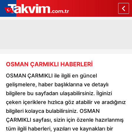
OSMAN ÇARMIKLI HABERLERİ
OSMAN ÇARMIKLI ile ilgili en güncel
gelişmelere, haber başlıklarına ve detaylı
bilgilere bu sayfadan ulaşabilirsiniz. İlginizi
çeken içeriklere hızlıca göz atabilir ve aradığınız
bilgileri kolayca bulabilirsiniz. OSMAN
ÇARMIKLI sayfası, sizin için özenle hazırlanmış
tüm ilgili haberleri, yazıları ve kaynakları bir