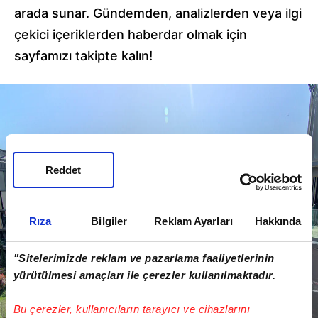
arada sunar. Gündemden, analizlerden veya ilgi
çekici içeriklerden haberdar olmak için
sayfamızı takipte kalın!
Reddet
Rıza
Bilgiler
Reklam Ayarları
Hakkında
"Sitelerimizde reklam ve pazarlama faaliyetlerinin
yürütülmesi amaçları ile çerezler kullanılmaktadır.
Bu çerezler, kullanıcıların tarayıcı ve cihazlarını