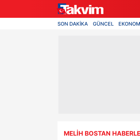
SON DAKİKA
GÜNCEL
EKONOM
MELİH BOSTAN HABERLE