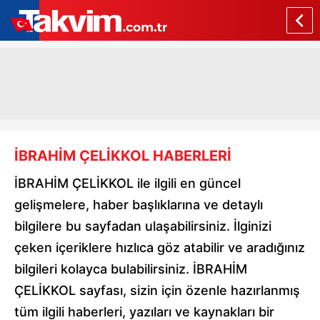
İBRAHİM ÇELİKKOL HABERLERİ
İBRAHİM ÇELİKKOL ile ilgili en güncel
gelişmelere, haber başlıklarına ve detaylı
bilgilere bu sayfadan ulaşabilirsiniz. İlginizi
çeken içeriklere hızlıca göz atabilir ve aradığınız
bilgileri kolayca bulabilirsiniz. İBRAHİM
ÇELİKKOL sayfası, sizin için özenle hazırlanmış
tüm ilgili haberleri, yazıları ve kaynakları bir