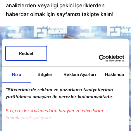
analizlerden veya ilgi çekici içeriklerden
haberdar olmak için sayfamızı takipte kalın!
Reddet
Rıza
Bilgiler
Reklam Ayarları
Hakkında
"Sitelerimizde reklam ve pazarlama faaliyetlerinin
yürütülmesi amaçları ile çerezler kullanılmaktadır.
Bu çerezler, kullanıcıların tarayıcı ve cihazlarını
tanımlayarak çalışırlar.