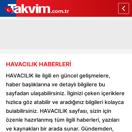
HAVACILIK HABERLERİ
HAVACILIK ile ilgili en güncel gelişmelere,
haber başlıklarına ve detaylı bilgilere bu
sayfadan ulaşabilirsiniz. İlginizi çeken içeriklere
hızlıca göz atabilir ve aradığınız bilgileri kolayca
bulabilirsiniz. HAVACILIK sayfası, sizin için
özenle hazırlanmış tüm ilgili haberleri, yazıları
ve kaynakları bir arada sunar. Gündemden,