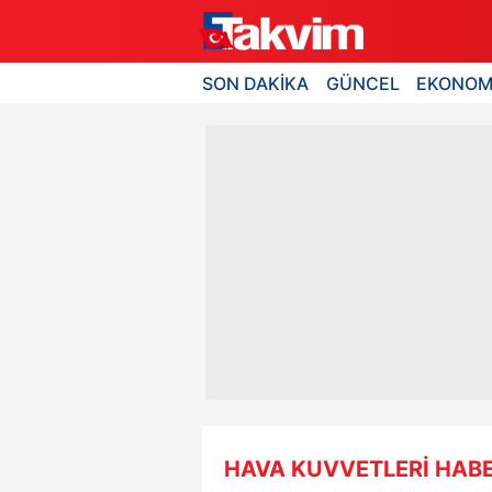
SON DAKİKA
GÜNCEL
EKONOM
HAVA KUVVETLERİ HABE