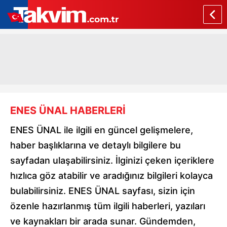
ENES ÜNAL HABERLERİ
ENES ÜNAL ile ilgili en güncel gelişmelere,
haber başlıklarına ve detaylı bilgilere bu
sayfadan ulaşabilirsiniz. İlginizi çeken içeriklere
hızlıca göz atabilir ve aradığınız bilgileri kolayca
bulabilirsiniz. ENES ÜNAL sayfası, sizin için
özenle hazırlanmış tüm ilgili haberleri, yazıları
ve kaynakları bir arada sunar. Gündemden,