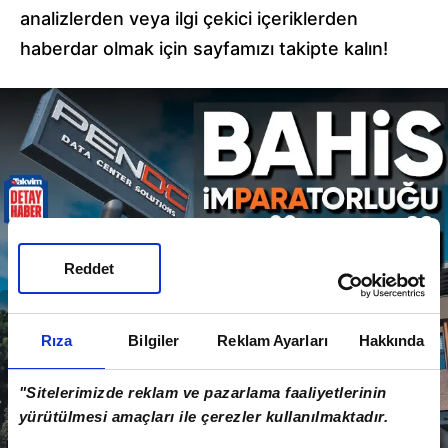
analizlerden veya ilgi çekici içeriklerden
haberdar olmak için sayfamızı takipte kalın!
Reddet
Rıza
Bilgiler
Reklam Ayarları
Hakkında
"Sitelerimizde reklam ve pazarlama faaliyetlerinin
yürütülmesi amaçları ile çerezler kullanılmaktadır.