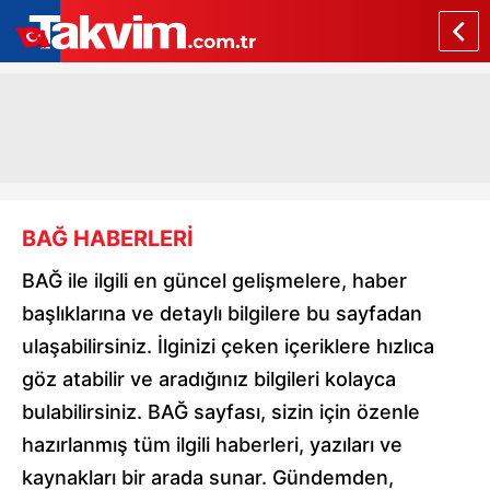
BAĞ HABERLERİ
BAĞ ile ilgili en güncel gelişmelere, haber
başlıklarına ve detaylı bilgilere bu sayfadan
ulaşabilirsiniz. İlginizi çeken içeriklere hızlıca
göz atabilir ve aradığınız bilgileri kolayca
bulabilirsiniz. BAĞ sayfası, sizin için özenle
hazırlanmış tüm ilgili haberleri, yazıları ve
kaynakları bir arada sunar. Gündemden,