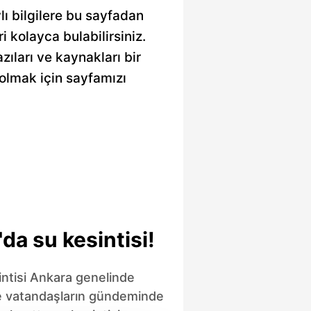
lı bilgilere bu sayfadan
ri kolayca bulabilirsiniz.
zıları ve kaynakları bir
olmak için sayfamızı
da su kesintisi!
ntisi Ankara genelinde
de vatandaşların gündeminde