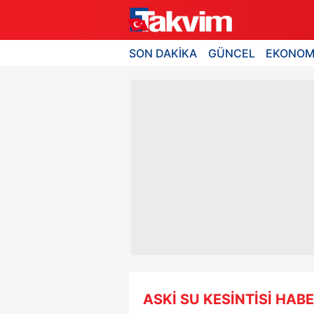
SON DAKİKA
GÜNCEL
EKONOM
ASKİ SU KESİNTİSİ HABE