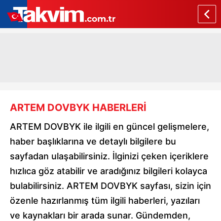
ARTEM DOVBYK HABERLERİ
ARTEM DOVBYK ile ilgili en güncel gelişmelere,
haber başlıklarına ve detaylı bilgilere bu
sayfadan ulaşabilirsiniz. İlginizi çeken içeriklere
hızlıca göz atabilir ve aradığınız bilgileri kolayca
bulabilirsiniz. ARTEM DOVBYK sayfası, sizin için
özenle hazırlanmış tüm ilgili haberleri, yazıları
ve kaynakları bir arada sunar. Gündemden,