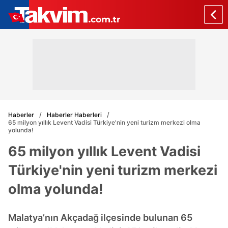
Haberler
Haberler Haberleri
65 milyon yıllık Levent Vadisi Türkiye'nin yeni turizm merkezi olma
yolunda!
65 milyon yıllık Levent Vadisi
Türkiye'nin yeni turizm merkezi
olma yolunda!
Malatya’nın Akçadağ ilçesinde bulunan 65