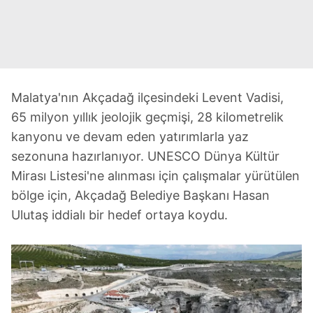
Malatya'nın Akçadağ ilçesindeki Levent Vadisi,
65 milyon yıllık jeolojik geçmişi, 28 kilometrelik
kanyonu ve devam eden yatırımlarla yaz
sezonuna hazırlanıyor. UNESCO Dünya Kültür
Mirası Listesi'ne alınması için çalışmalar yürütülen
bölge için, Akçadağ Belediye Başkanı Hasan
Ulutaş iddialı bir hedef ortaya koydu.