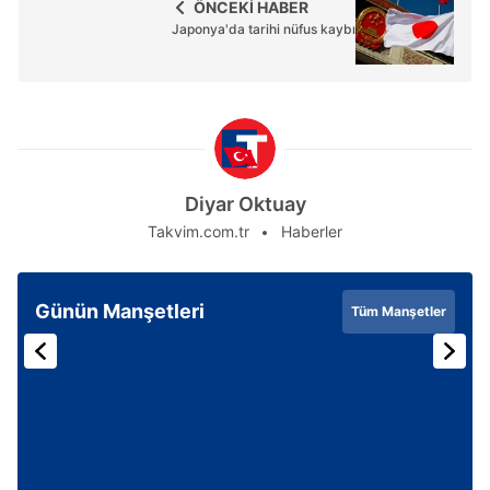
ÖNCEKİ HABER
Japonya'da tarihi nüfus kaybı
Diyar Oktuay
Takvim.com.tr
Haberler
Günün Manşetleri
Tüm Manşetler