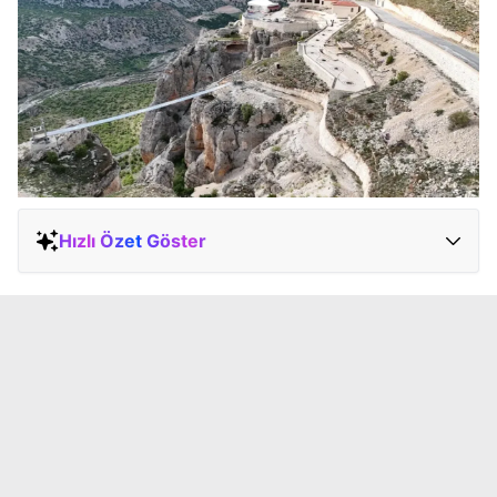
Hızlı Özet Göster