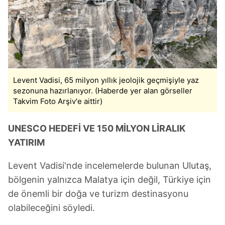
Levent Vadisi, 65 milyon yıllık jeolojik geçmişiyle yaz
sezonuna hazırlanıyor. (Haberde yer alan görseller
Takvim Foto Arşiv'e aittir)
UNESCO HEDEFİ VE 150 MİLYON LİRALIK
YATIRIM
Levent Vadisi'nde incelemelerde bulunan Ulutaş,
bölgenin yalnızca Malatya için değil, Türkiye için
de önemli bir doğa ve turizm destinasyonu
olabileceğini söyledi.