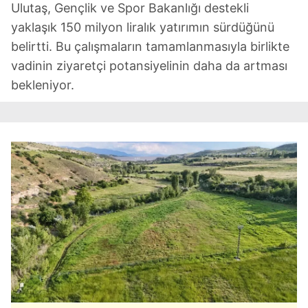
Ulutaş, Gençlik ve Spor Bakanlığı destekli
yaklaşık 150 milyon liralık yatırımın sürdüğünü
belirtti. Bu çalışmaların tamamlanmasıyla birlikte
vadinin ziyaretçi potansiyelinin daha da artması
bekleniyor.