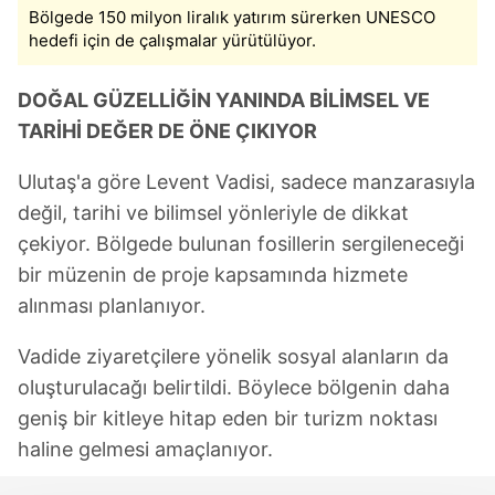
Bölgede 150 milyon liralık yatırım sürerken UNESCO
hedefi için de çalışmalar yürütülüyor.
DOĞAL GÜZELLİĞİN YANINDA BİLİMSEL VE
TARİHİ DEĞER DE ÖNE ÇIKIYOR
Ulutaş'a göre Levent Vadisi, sadece manzarasıyla
değil, tarihi ve bilimsel yönleriyle de dikkat
çekiyor. Bölgede bulunan fosillerin sergileneceği
bir müzenin de proje kapsamında hizmete
alınması planlanıyor.
Vadide ziyaretçilere yönelik sosyal alanların da
oluşturulacağı belirtildi. Böylece bölgenin daha
geniş bir kitleye hitap eden bir turizm noktası
haline gelmesi amaçlanıyor.