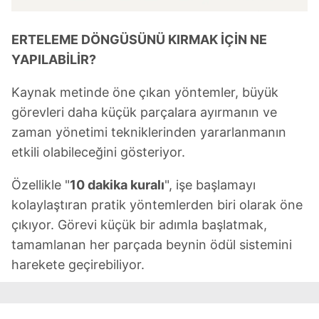
ERTELEME DÖNGÜSÜNÜ KIRMAK İÇİN NE
YAPILABİLİR?
Kaynak metinde öne çıkan yöntemler, büyük
görevleri daha küçük parçalara ayırmanın ve
zaman yönetimi tekniklerinden yararlanmanın
etkili olabileceğini gösteriyor.
Özellikle "
10 dakika kuralı
", işe başlamayı
kolaylaştıran pratik yöntemlerden biri olarak öne
çıkıyor. Görevi küçük bir adımla başlatmak,
tamamlanan her parçada beynin ödül sistemini
harekete geçirebiliyor.