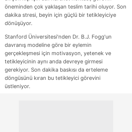
öneminden çok yaklaşan teslim tarihi oluyor. Son
dakika stresi, beyin için güçlü bir tetikleyiciye
dönüşüyor.
Stanford Üniversitesi'nden Dr. B.J. Fogg'un
davranış modeline göre bir eylemin
gerçekleşmesi için motivasyon, yetenek ve
tetikleyicinin aynı anda devreye girmesi
gerekiyor. Son dakika baskısı da erteleme
döngüsünü kıran bu tetikleyici görevini
üstleniyor.