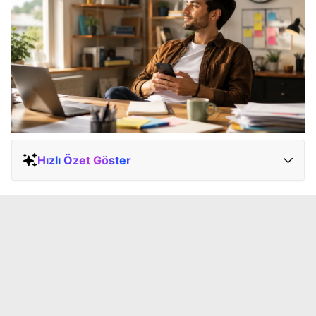
Hızlı Özet Göster