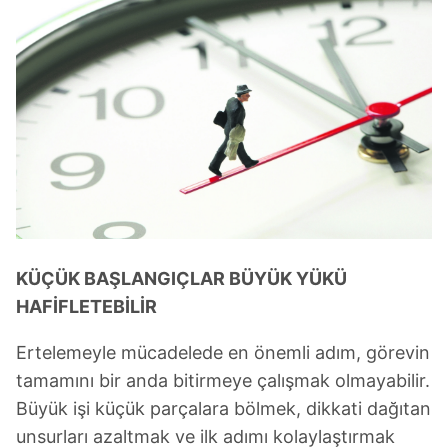
KÜÇÜK BAŞLANGIÇLAR BÜYÜK YÜKÜ
HAFİFLETEBİLİR
Ertelemeyle mücadelede en önemli adım, görevin
tamamını bir anda bitirmeye çalışmak olmayabilir.
Büyük işi küçük parçalara bölmek, dikkati dağıtan
unsurları azaltmak ve ilk adımı kolaylaştırmak