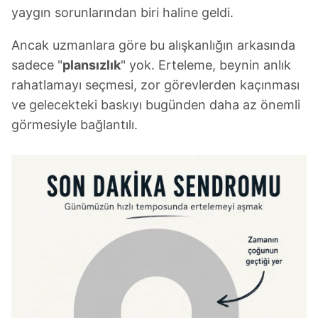
yaygın sorunlarından biri haline geldi.
Ancak uzmanlara göre bu alışkanlığın arkasında
sadece "
plansızlık
" yok. Erteleme, beynin anlık
rahatlamayı seçmesi, zor görevlerden kaçınması
ve gelecekteki baskıyı bugünden daha az önemli
görmesiyle bağlantılı.