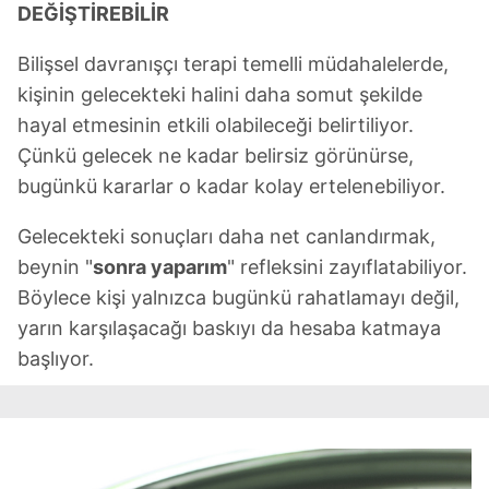
DEĞİŞTİREBİLİR
Bilişsel davranışçı terapi temelli müdahalelerde,
kişinin gelecekteki halini daha somut şekilde
hayal etmesinin etkili olabileceği belirtiliyor.
Çünkü gelecek ne kadar belirsiz görünürse,
bugünkü kararlar o kadar kolay ertelenebiliyor.
Gelecekteki sonuçları daha net canlandırmak,
beynin "
sonra yaparım
" refleksini zayıflatabiliyor.
Böylece kişi yalnızca bugünkü rahatlamayı değil,
yarın karşılaşacağı baskıyı da hesaba katmaya
başlıyor.