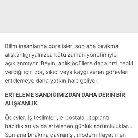
Bilim insanlarına göre işleri son ana bırakma
alışkanlığı yalnızca kötü zaman yönetimiyle
açıklanmıyor. Beyin, anlık ödüllere daha hızlı tepki
verdiği için zor, sıkıcı veya kaygı veren görevleri
ertelemeye daha yatkın hale geliyor.
ERTELEME SANDIĞIMIZDAN DAHA DERİN BİR
ALIŞKANLIK
Ödevler, iş teslimleri, e-postalar, toplantı
hazırlıkları ya da ertelenen günlük sorumluluklar...
Son ana bırakma davranışı, modern hayatın en