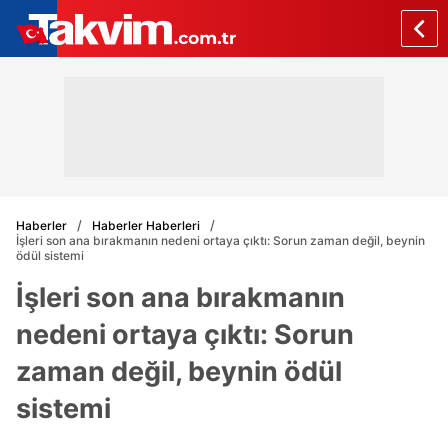
Haberler
Haberler Haberleri
İşleri son ana bırakmanın nedeni ortaya çıktı: Sorun zaman değil, beynin
ödül sistemi
İşleri son ana bırakmanın
nedeni ortaya çıktı: Sorun
zaman değil, beynin ödül
sistemi