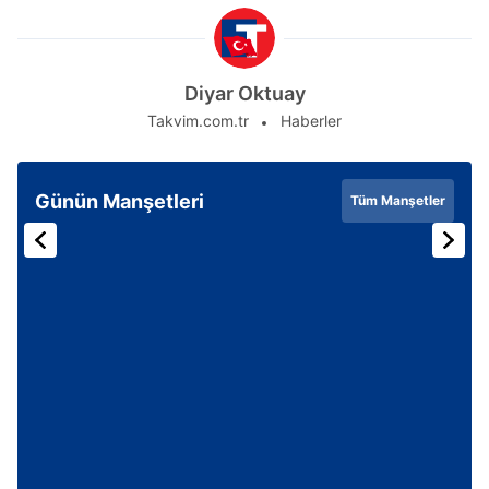
Diyar Oktuay
Takvim.com.tr
Haberler
Günün Manşetleri
Tüm Manşetler