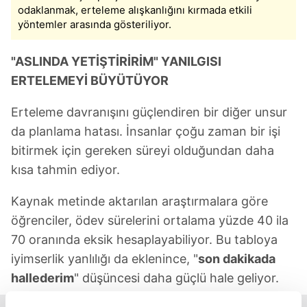
odaklanmak, erteleme alışkanlığını kırmada etkili
yöntemler arasında gösteriliyor.
"ASLINDA YETİŞTİRİRİM" YANILGISI
ERTELEMEYİ BÜYÜTÜYOR
Erteleme davranışını güçlendiren bir diğer unsur
da planlama hatası. İnsanlar çoğu zaman bir işi
bitirmek için gereken süreyi olduğundan daha
kısa tahmin ediyor.
Kaynak metinde aktarılan araştırmalara göre
öğrenciler, ödev sürelerini ortalama yüzde 40 ila
70 oranında eksik hesaplayabiliyor. Bu tabloya
iyimserlik yanlılığı da eklenince, "
son dakikada
hallederim
" düşüncesi daha güçlü hale geliyor.