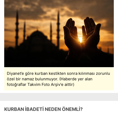
Diyanet’e göre kurban kestikten sonra kılınması zorunlu
özel bir namaz bulunmuyor. (Haberde yer alan
fotoğraflar Takvim Foto Arşiv'e aittir)
KURBAN İBADETİ NEDEN ÖNEMLİ?