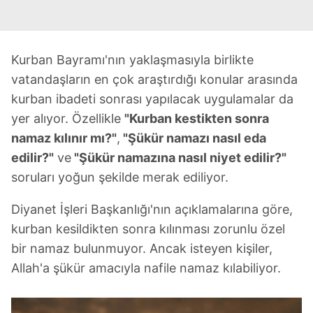
Kurban Bayramı'nın yaklaşmasıyla birlikte
vatandaşların en çok araştırdığı konular arasında
kurban ibadeti sonrası yapılacak uygulamalar da
yer alıyor. Özellikle
"Kurban kestikten sonra
namaz kılınır mı?"
,
"Şükür namazı nasıl eda
edilir?"
ve
"Şükür namazına nasıl niyet edilir?"
soruları yoğun şekilde merak ediliyor.
Diyanet İşleri Başkanlığı'nın açıklamalarına göre,
kurban kesildikten sonra kılınması zorunlu özel
bir namaz bulunmuyor. Ancak isteyen kişiler,
Allah'a şükür amacıyla nafile namaz kılabiliyor.