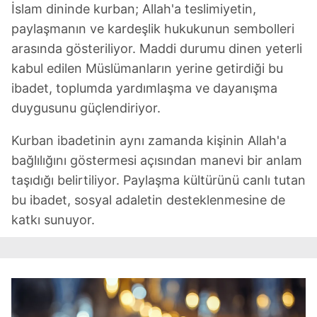
İslam dininde kurban; Allah'a teslimiyetin,
paylaşmanın ve kardeşlik hukukunun sembolleri
arasında gösteriliyor. Maddi durumu dinen yeterli
kabul edilen Müslümanların yerine getirdiği bu
ibadet, toplumda yardımlaşma ve dayanışma
duygusunu güçlendiriyor.
Kurban ibadetinin aynı zamanda kişinin Allah'a
bağlılığını göstermesi açısından manevi bir anlam
taşıdığı belirtiliyor. Paylaşma kültürünü canlı tutan
bu ibadet, sosyal adaletin desteklenmesine de
katkı sunuyor.