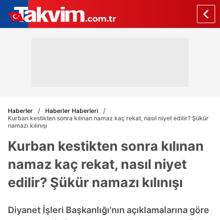
Haberler
Haberler Haberleri
Kurban kestikten sonra kılınan namaz kaç rekat, nasıl niyet edilir? Şükür
namazı kılınışı
Kurban kestikten sonra kılınan
namaz kaç rekat, nasıl niyet
edilir? Şükür namazı kılınışı
Diyanet İşleri Başkanlığı'nın açıklamalarına göre