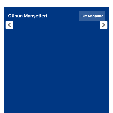
Günün Manşetleri
Tüm Manşetler