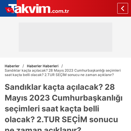
Haberler
Haberler Haberleri
Sandıklar kaçta açılacak? 28 Mayıs 2023 Cumhurbaşkanlığı seçimleri
saat kaçta belli olacak? 2.TUR SEÇİM sonucu ne zaman açıklanır?
Sandıklar kaçta açılacak? 28
Mayıs 2023 Cumhurbaşkanlığı
seçimleri saat kaçta belli
olacak? 2.TUR SEÇİM sonucu
ne zaman açıklanır?