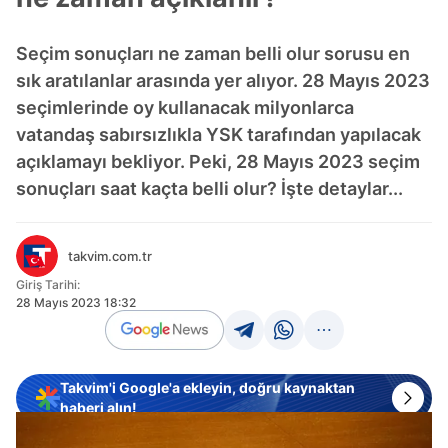
Seçim sonuçları ne zaman belli olur sorusu en
sık aratılanlar arasında yer alıyor. 28 Mayıs 2023
seçimlerinde oy kullanacak milyonlarca
vatandaş sabırsızlıkla YSK tarafından yapılacak
açıklamayı bekliyor. Peki, 28 Mayıs 2023 seçim
sonuçları saat kaçta belli olur? İşte detaylar...
takvim.com.tr
Giriş Tarihi:
28 Mayıs 2023 18:32
Takvim'i Google'a ekleyin, doğru kaynaktan
haberi alın!