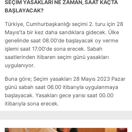
SEÇİM YASAKLARI NE ZAMAN, SAAT KAÇTA
BAŞLAYACAK?
Türkiye, Cumhurbaşkanlığı seçimi 2. turu için 28
Mayıs'ta bir kez daha sandıklara gidecek. Ülke
genelinde saat 08.00'de başlayacak oy verme
işlemi saat 17.00'de sona erecek. Sabah
saatlerinden itibaren seçim günü yasakları
uygulanıyor.
Buna göre; Seçim yasakları 28 Mayıs 2023 Pazar
günü sabah saat 06.00 itibarıyla uygulanmaya
başlayacak. Yasakları gece yarısı saat 00.00
itibarıyla sona erecek.