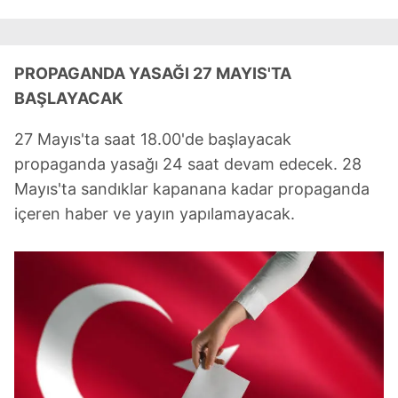
PROPAGANDA YASAĞI 27 MAYIS'TA
BAŞLAYACAK
27 Mayıs'ta saat 18.00'de başlayacak
propaganda yasağı 24 saat devam edecek. 28
Mayıs'ta sandıklar kapanana kadar propaganda
içeren haber ve yayın yapılamayacak.