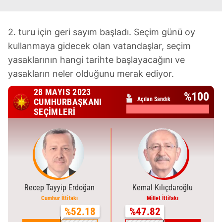
2. turu için geri sayım başladı. Seçim günü oy
kullanmaya gidecek olan vatandaşlar, seçim
yasaklarının hangi tarihte başlayacağını ve
yasakların neler olduğunu merak ediyor.