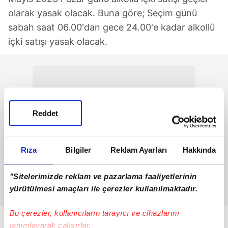
olarak yasak olacak. Buna göre; Seçim günü
sabah saat 06.00'dan gece 24.00'e kadar alkollü
içki satışı yasak olacak.
Reddet
Rıza
Bilgiler
Reklam Ayarları
Hakkında
"Sitelerimizde reklam ve pazarlama faaliyetlerinin
yürütülmesi amaçları ile çerezler kullanılmaktadır.
Bu çerezler, kullanıcıların tarayıcı ve cihazlarını
tanımlayarak çalışırlar.