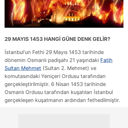
29 MAYIS 1453 HANGİ GÜNE DENK GELİR?
İstanbul'un Fethi 29 Mayıs 1453 tarihinde
dönemin Osmanlı padişahı 21 yaşındaki
Fatih
Sultan Mehmet
(Sultan 2. Mehmet) ve
komutasındaki Yeniçeri Ordusu tarafından
gerçekleştirilmiştir. 6 Nisan 1453 tarihinde
Osmanlı Ordusu tarafından kuşatılan İstanbul
gerçekleşen kuşatmanın ardından fethedilmiştir.