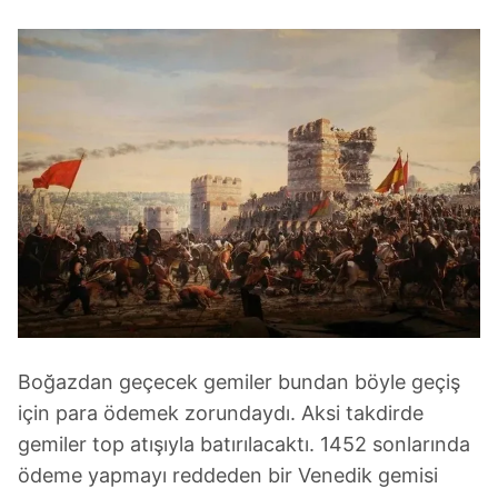
Boğazdan geçecek gemiler bundan böyle geçiş
için para ödemek zorundaydı. Aksi takdirde
gemiler top atışıyla batırılacaktı. 1452 sonlarında
ödeme yapmayı reddeden bir Venedik gemisi