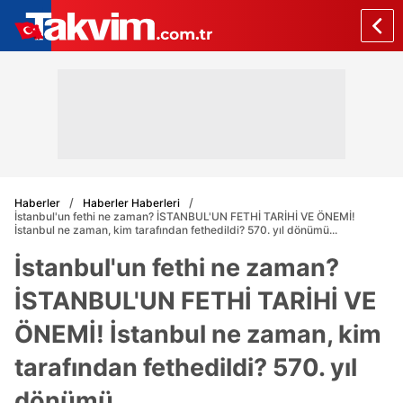
Haberler
Haberler Haberleri
İstanbul'un fethi ne zaman? İSTANBUL'UN FETHİ TARİHİ VE ÖNEMİ!
İstanbul ne zaman, kim tarafından fethedildi? 570. yıl dönümü...
İstanbul'un fethi ne zaman?
İSTANBUL'UN FETHİ TARİHİ VE
ÖNEMİ! İstanbul ne zaman, kim
tarafından fethedildi? 570. yıl
dönümü...