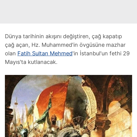
Dünya tarihinin akışını değiştiren, çağ kapatıp
çağ açan, Hz. Muhammed'in övgüsüne mazhar
olan
Fatih Sultan Mehmed
'in İstanbul'un fethi 29
Mayıs'ta kutlanacak.