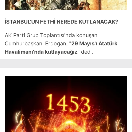
İSTANBUL'UN FETHİ NEREDE KUTLANACAK?
AK Parti Grup Toplantısı'nda konuşan
Cumhurbaşkanı Erdoğan,
"29 Mayıs'ı Atatürk
Havalimanı'nda kutlayacağız"
dedi.