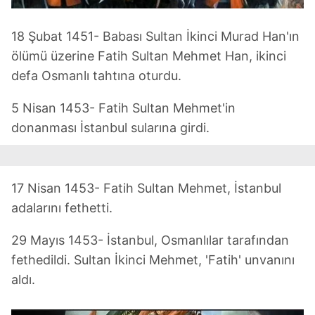
18 Şubat 1451- Babası Sultan İkinci Murad Han'ın
ölümü üzerine Fatih Sultan Mehmet Han, ikinci
defa Osmanlı tahtına oturdu.
5 Nisan 1453- Fatih Sultan Mehmet'in
donanması İstanbul sularına girdi.
17 Nisan 1453- Fatih Sultan Mehmet, İstanbul
adalarını fethetti.
29 Mayıs 1453- İstanbul, Osmanlılar tarafından
fethedildi. Sultan İkinci Mehmet, 'Fatih' unvanını
aldı.