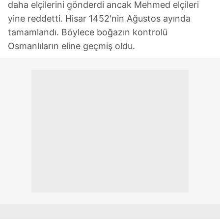
daha elçilerini gönderdi ancak Mehmed elçileri
yine reddetti. Hisar 1452'nin Ağustos ayında
tamamlandı. Böylece boğazın kontrolü
Osmanlıların eline geçmiş oldu.