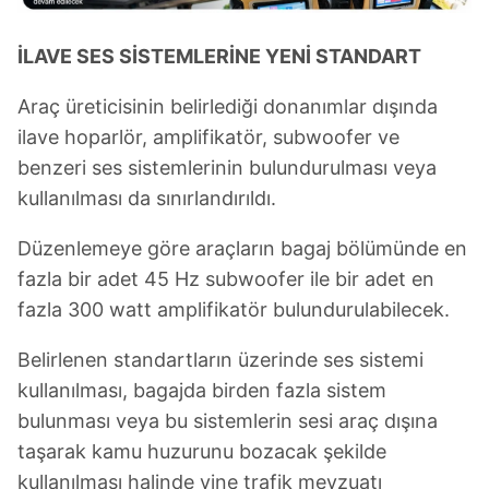
İLAVE SES SİSTEMLERİNE YENİ STANDART
Araç üreticisinin belirlediği donanımlar dışında
ilave hoparlör, amplifikatör, subwoofer ve
benzeri ses sistemlerinin bulundurulması veya
kullanılması da sınırlandırıldı.
Düzenlemeye göre araçların bagaj bölümünde en
fazla bir adet 45 Hz subwoofer ile bir adet en
fazla 300 watt amplifikatör bulundurulabilecek.
Belirlenen standartların üzerinde ses sistemi
kullanılması, bagajda birden fazla sistem
bulunması veya bu sistemlerin sesi araç dışına
taşarak kamu huzurunu bozacak şekilde
kullanılması halinde yine trafik mevzuatı