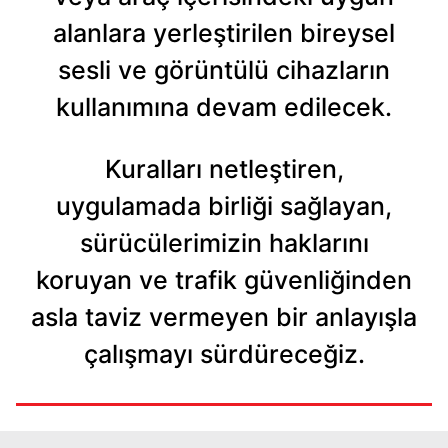
alanlara yerleştirilen bireysel
sesli ve görüntülü cihazların
kullanımına devam edilecek.
Kuralları netleştiren,
uygulamada birliği sağlayan,
sürücülerimizin haklarını
koruyan ve trafik güvenliğinden
asla taviz vermeyen bir anlayışla
çalışmayı sürdüreceğiz.