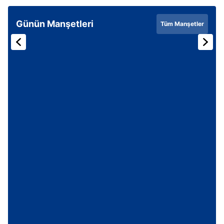
Günün Manşetleri
Tüm Manşetler