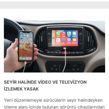
SEYİR HALİNDE VİDEO VE TELEVİZYON
İZLEMEK YASAK
Yeni düzenlemeyle sürücülerin seyir halindeyken
izleme alanı içinde bulunan görüntü cihazlarından