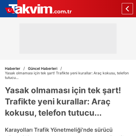
Haberler
Güncel Haberleri
Yasak olmaması için tek şart! Trafikte yeni kurallar: Araç kokusu, telefon
tutucu...
Yasak olmaması için tek şart!
Trafikte yeni kurallar: Araç
kokusu, telefon tutucu...
Karayolları Trafik Yönetmeliği'nde sürücü