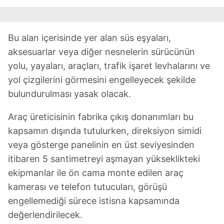
Bu alan içerisinde yer alan süs eşyaları,
aksesuarlar veya diğer nesnelerin sürücünün
yolu, yayaları, araçları, trafik işaret levhalarını ve
yol çizgilerini görmesini engelleyecek şekilde
bulundurulması yasak olacak.
Araç üreticisinin fabrika çıkış donanımları bu
kapsamın dışında tutulurken, direksiyon simidi
veya gösterge panelinin en üst seviyesinden
itibaren 5 santimetreyi aşmayan yükseklikteki
ekipmanlar ile ön cama monte edilen araç
kamerası ve telefon tutucuları, görüşü
engellemediği sürece istisna kapsamında
değerlendirilecek.