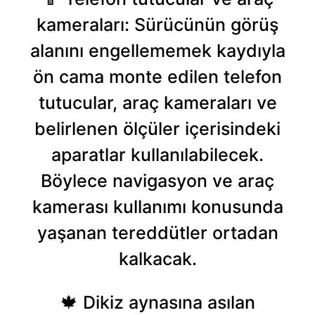
kameraları: Sürücünün görüş
alanını engellememek kaydıyla
ön cama monte edilen telefon
tutucular, araç kameraları ve
belirlenen ölçüler içerisindeki
aparatlar kullanılabilecek.
Böylece navigasyon ve araç
kamerası kullanımı konusunda
yaşanan tereddütler ortadan
kalkacak.
🍁 Dikiz aynasına asılan