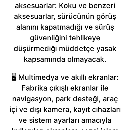
aksesuarlar: Koku ve benzeri
aksesuarlar, sürücünün görüş
alanını kapatmadığı ve sürüş
güvenliğini tehlikeye
düşürmediği müddetçe yasak
kapsamında olmayacak.
🖥️ Multimedya ve akıllı ekranlar:
Fabrika çıkışlı ekranlar ile
navigasyon, park desteği, araç
içi ve dışı kamera, kayıt cihazları
ve sistem ayarları amacıyla