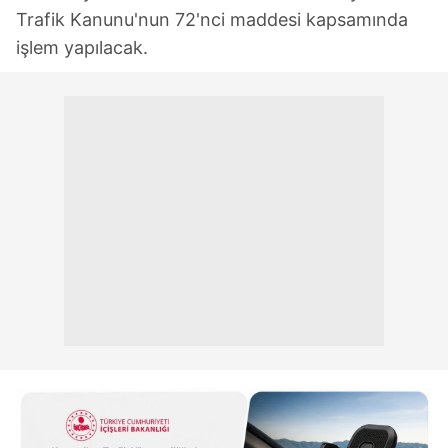
Trafik Kanunu'nun 72'nci maddesi kapsamında
işlem yapılacak.