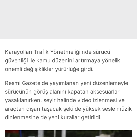
Karayolları Trafik Yönetmeliği'nde sürücü
güvenliği ile kamu düzenini artırmaya yönelik
önemli değişiklikler yürürlüğe girdi.
Resmi Gazete'de yayımlanan yeni düzenlemeyle
sürücünün görüş alanını kapatan aksesuarlar
yasaklanırken, seyir halinde video izlenmesi ve
araçtan dışarı taşacak şekilde yüksek sesle müzik
dinlenmesine de yeni kurallar getirildi.