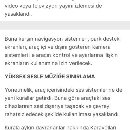
video veya televizyon yayını izlemesi de
yasaklandı.
Buna karşın navigasyon sistemleri, park destek
ekranları, araç içi ve dışını gösteren kamera
sistemleri ile aracın kontrol ve ayarlarına ilişkin
ekranların kullanımına izin verilecek.
YÜKSEK SESLE MÜZİĞE SINIRLAMA
Yönetmelik, araç içerisindeki ses sistemlerine de
yeni kurallar getirdi. Buna göre araçtaki ses
cihazlarının sesi dışarıya taşacak ve çevreyi
rahatsız edecek şekilde kullanılması yasaklandı.
Kurala aykırı davrananlar hakkında Karayolları