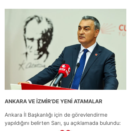
ANKARA VE İZMİR'DE YENİ ATAMALAR
Ankara İl Başkanlığı için de görevlendirme
yapıldığını belirten Sarı, şu açıklamada bulundu: