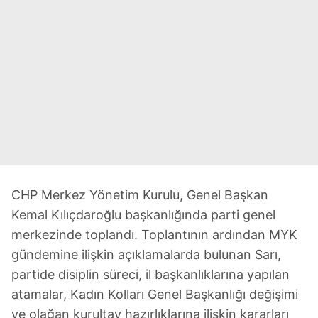
CHP Merkez Yönetim Kurulu, Genel Başkan
Kemal Kılıçdaroğlu başkanlığında parti genel
merkezinde toplandı. Toplantının ardından MYK
gündemine ilişkin açıklamalarda bulunan Sarı,
partide disiplin süreci, il başkanlıklarına yapılan
atamalar, Kadın Kolları Genel Başkanlığı değişimi
ve olağan kurultay hazırlıklarına ilişkin kararları