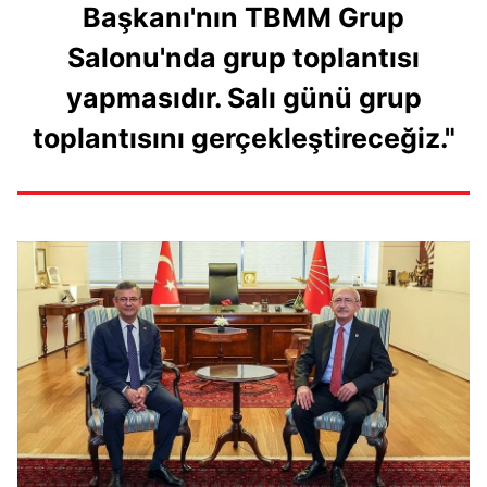
Başkanı'nın TBMM Grup
Salonu'nda grup toplantısı
yapmasıdır. Salı günü grup
toplantısını gerçekleştireceğiz."