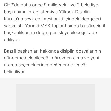
CHP'de daha önce 9 milletvekili ve 2 belediye
başkanının ihraç istemiyle Yüksek Disiplin
Kurulu'na sevk edilmesi parti içindeki dengeleri
sarsmıştı. Yarınki MYK toplantısında bu sürecin il
başkanlıklarına doğru genişleyebileceği ifade
ediliyor.
Bazı il başkanları hakkında disiplin dosyalarının
gündeme gelebileceği, görevden alma ve yeni
atama seçeneklerinin değerlendirileceği
belirtiliyor.