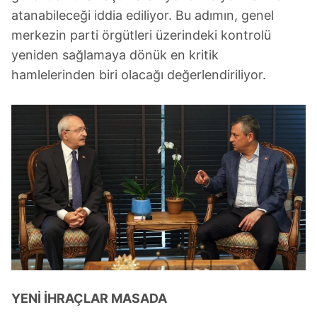
atanabileceği iddia ediliyor. Bu adımın, genel
merkezin parti örgütleri üzerindeki kontrolü
yeniden sağlamaya dönük en kritik
hamlelerinden biri olacağı değerlendiriliyor.
YENİ İHRAÇLAR MASADA