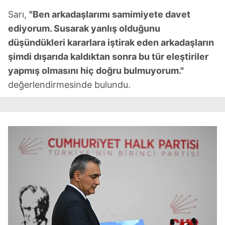
Sarı,
"Ben arkadaşlarımı samimiyete davet
ediyorum. Susarak yanlış olduğunu
düşündükleri kararlara iştirak eden arkadaşların
şimdi dışarıda kaldıktan sonra bu tür eleştiriler
yapmış olmasını hiç doğru bulmuyorum."
değerlendirmesinde bulundu.