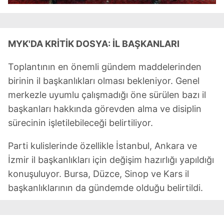
MYK'DA KRİTİK DOSYA: İL BAŞKANLARI
Toplantının en önemli gündem maddelerinden
birinin il başkanlıkları olması bekleniyor. Genel
merkezle uyumlu çalışmadığı öne sürülen bazı il
başkanları hakkında görevden alma ve disiplin
sürecinin işletilebileceği belirtiliyor.
Parti kulislerinde özellikle İstanbul, Ankara ve
İzmir il başkanlıkları için değişim hazırlığı yapıldığı
konuşuluyor. Bursa, Düzce, Sinop ve Kars il
başkanlıklarının da gündemde olduğu belirtildi.