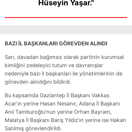
Hüseyin Yaşar."
BAZI İL BAŞKANLARI GÖREVDEN ALINDI
Sarı, davadan bağımsız olarak partinin kurumsal
kimliğini zedeleyici tutum ve davranışlar
nedeniyle bazı il başkanları ile yönetimlerinin de
görevden alındığını bildirdi.
Bu kapsamda Gaziantep İl Başkanı Vakkas
Acar'ın yerine Hasan Nesanır, Adana İl Başkanı
Anıl Tamburoğlu'nun yerine Orhan Bayram,
Malatya İl Başkanı Barış Yıldız'ın yerine ise Hakan
Satılmış görevlendirildi.