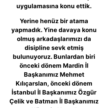
uygulamasına konu ettik.
Yerine henüz bir atama
yapmadık. Yine davaya konu
olmuş arkadaşlarımızı da
disipline sevk etmiş
bulunuyoruz. Bunlardan biri
önceki dönem Mardin İl
Başkanımız Mehmet
Kılıçarslan, önceki dönem
İstanbul İl Başkanımız Özgür
Çelik ve Batman İl Başkanımız