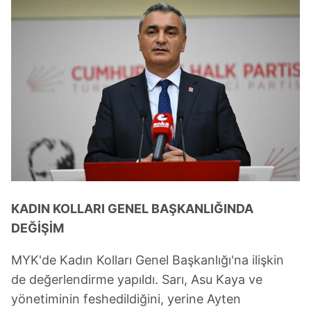
KADIN KOLLARI GENEL BAŞKANLIĞINDA
DEĞİŞİM
MYK'de Kadın Kolları Genel Başkanlığı'na ilişkin
de değerlendirme yapıldı. Sarı, Asu Kaya ve
yönetiminin feshedildiğini, yerine Ayten