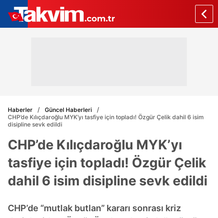
Haberler
Güncel Haberleri
CHP’de Kılıçdaroğlu MYK’yı tasfiye için topladı! Özgür Çelik dahil 6 isim
disipline sevk edildi
CHP’de Kılıçdaroğlu MYK’yı
tasfiye için topladı! Özgür Çelik
dahil 6 isim disipline sevk edildi
CHP’de “mutlak butlan” kararı sonrası kriz