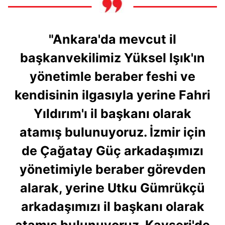
"Ankara'da mevcut il
başkanvekilimiz Yüksel Işık'ın
yönetimle beraber feshi ve
kendisinin ilgasıyla yerine Fahri
Yıldırım'ı il başkanı olarak
atamış bulunuyoruz. İzmir için
de Çağatay Güç arkadaşımızı
yönetimiyle beraber görevden
alarak, yerine Utku Gümrükçü
arkadaşımızı il başkanı olarak