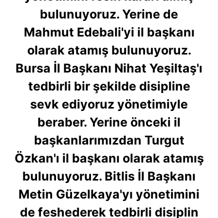
bulunuyoruz. Yerine de
Mahmut Edebali'yi il başkanı
olarak atamış bulunuyoruz.
Bursa İl Başkanı Nihat Yeşiltaş'ı
tedbirli bir şekilde disipline
sevk ediyoruz yönetimiyle
beraber. Yerine önceki il
başkanlarımızdan Turgut
Özkan'ı il başkanı olarak atamış
bulunuyoruz. Bitlis İl Başkanı
Metin Güzelkaya'yı yönetimini
de feshederek tedbirli disiplin