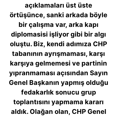
açıklamaları üst üste
örtüşünce, sanki arkada böyle
bir çalışma var, arka kapı
diplomasisi işliyor gibi bir algı
oluştu. Biz, kendi adımıza CHP
tabanının ayrışmaması, karşı
karşıya gelmemesi ve partinin
yıpranmaması açısından Sayın
Genel Başkanın yapmış olduğu
fedakarlık sonucu grup
toplantısını yapmama kararı
aldık. Olağan olan, CHP Genel