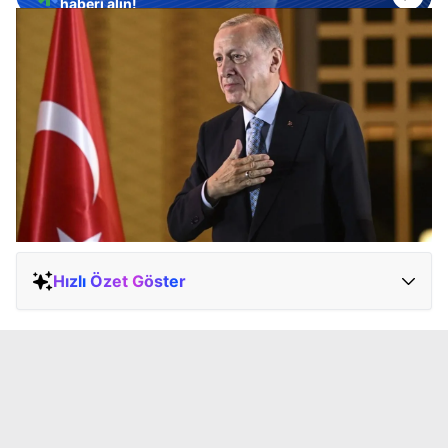
haberi alın!
Hızlı Özet Göster