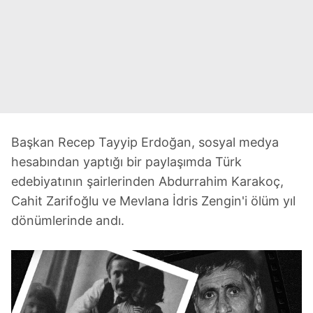
Başkan Recep Tayyip Erdoğan, sosyal medya
hesabından yaptığı bir paylaşımda Türk
edebiyatının şairlerinden Abdurrahim Karakoç,
Cahit Zarifoğlu ve Mevlana İdris Zengin'i ölüm yıl
dönümlerinde andı.