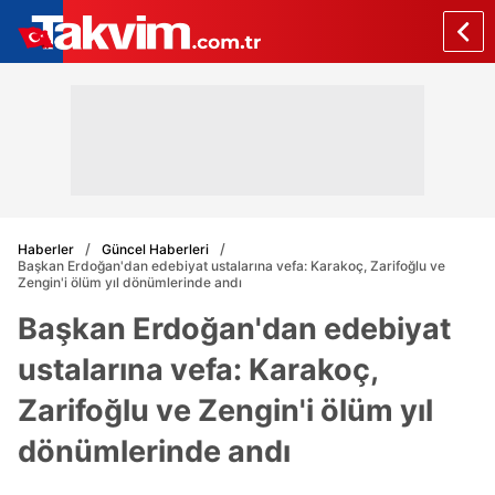
Haberler
Güncel Haberleri
Başkan Erdoğan'dan edebiyat ustalarına vefa: Karakoç, Zarifoğlu ve
Zengin'i ölüm yıl dönümlerinde andı
Başkan Erdoğan'dan edebiyat
ustalarına vefa: Karakoç,
Zarifoğlu ve Zengin'i ölüm yıl
dönümlerinde andı