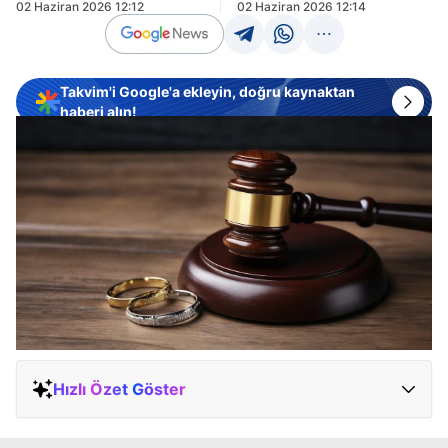
02 Haziran 2026 12:12
02 Haziran 2026 12:14
Takvim'i Google'a ekleyin, doğru kaynaktan
haberi alın!
Hızlı Özet Göster