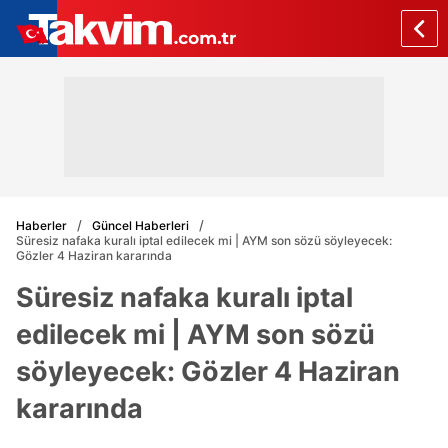
Haberler
Güncel Haberleri
Süresiz nafaka kuralı iptal edilecek mi | AYM son sözü söyleyecek:
Gözler 4 Haziran kararında
Süresiz nafaka kuralı iptal
edilecek mi | AYM son sözü
söyleyecek: Gözler 4 Haziran
kararında