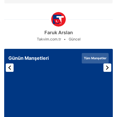
Faruk Arslan
Takvim.com.tr
Güncel
Günün Manşetleri
Tüm Manşetler