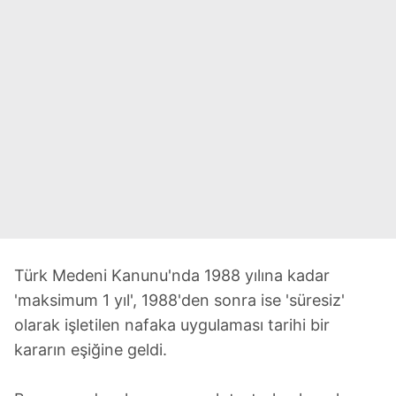
Türk Medeni Kanunu'nda 1988 yılına kadar
'maksimum 1 yıl', 1988'den sonra ise 'süresiz'
olarak işletilen nafaka uygulaması tarihi bir
kararın eşiğine geldi.