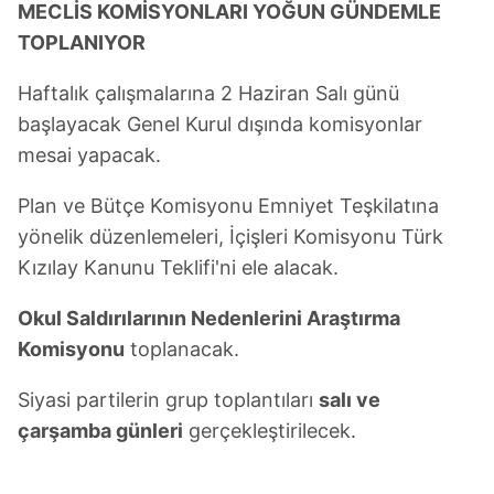
MECLİS KOMİSYONLARI YOĞUN GÜNDEMLE
TOPLANIYOR
Haftalık çalışmalarına 2 Haziran Salı günü
başlayacak Genel Kurul dışında komisyonlar
mesai yapacak.
Plan ve Bütçe Komisyonu Emniyet Teşkilatına
yönelik düzenlemeleri, İçişleri Komisyonu Türk
Kızılay Kanunu Teklifi'ni ele alacak.
Okul Saldırılarının Nedenlerini Araştırma
Komisyonu
toplanacak.
Siyasi partilerin grup toplantıları
salı ve
çarşamba günleri
gerçekleştirilecek.