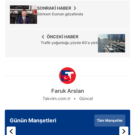
SONRAKİ HABER
Görkem Duman gözaltında
ÖNCEKİ HABER
Trafik yoğunluğu yüzde 60'a çıktı
Faruk Arslan
Takvim.com.tr
Güncel
Günün Manşetleri
Tüm Manşetler