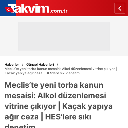
Haberler
Güncel Haberleri
Meclis’te yeni torba kanun mesaisi: Alkol düzenlemesi vitrine çıkıyor |
Kaçak yapıya ağır ceza | HES’lere sıkı denetim
Meclis’te yeni torba kanun
mesaisi: Alkol düzenlemesi
vitrine çıkıyor | Kaçak yapıya
ağır ceza | HES’lere sıkı
denetim