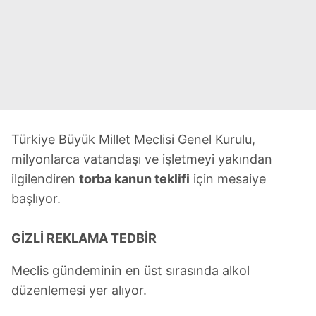
Türkiye Büyük Millet Meclisi Genel Kurulu,
milyonlarca vatandaşı ve işletmeyi yakından
ilgilendiren
torba kanun teklifi
için mesaiye
başlıyor.
GİZLİ REKLAMA TEDBİR
Meclis gündeminin en üst sırasında alkol
düzenlemesi yer alıyor.