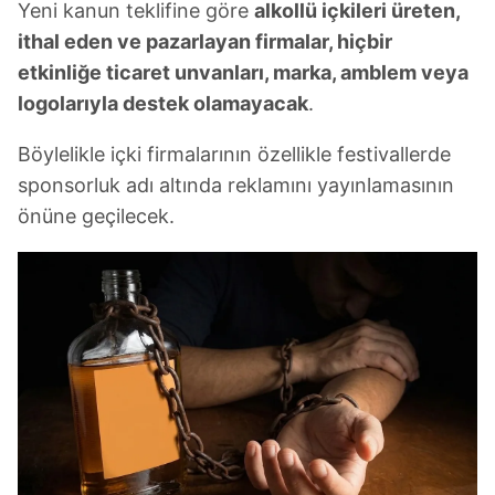
Yeni kanun teklifine göre
alkollü içkileri üreten,
ithal eden ve pazarlayan firmalar, hiçbir
etkinliğe ticaret unvanları, marka, amblem veya
logolarıyla destek olamayacak
.
Böylelikle içki firmalarının özellikle festivallerde
sponsorluk adı altında reklamını yayınlamasının
önüne geçilecek.