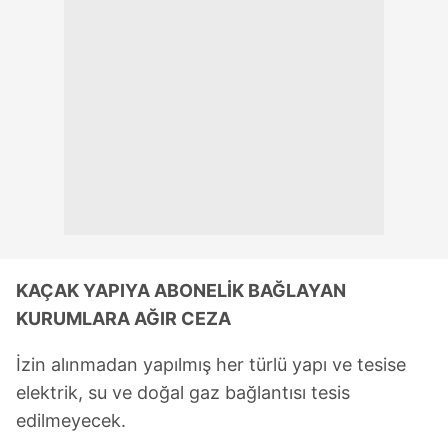
KAÇAK YAPIYA ABONELİK BAĞLAYAN
KURUMLARA AĞIR CEZA
İzin alınmadan yapılmış her türlü yapı ve tesise
elektrik, su ve doğal gaz bağlantısı tesis
edilmeyecek.