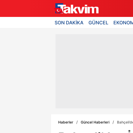
SON DAKİKA
GÜNCEL
EKONOM
Haberler
Güncel Haberleri
Bahçeli’d