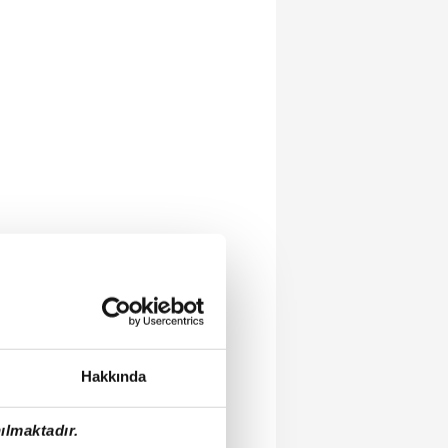
Hakkında
ılmaktadır.