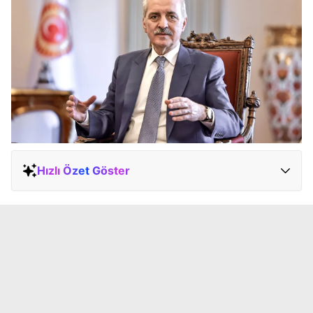
Hızlı Özet Göster