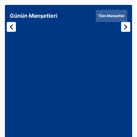
Günün Manşetleri
Tüm Manşetler