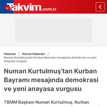
Haberler
Güncel Haberleri
Numan Kurtulmuş’tan Kurban Bayramı mesajında demokrasi ve yeni
anayasa vurgusu
Numan Kurtulmuş’tan Kurban
Bayramı mesajında demokrasi
ve yeni anayasa vurgusu
TBMM Başkanı Numan Kurtulmuş, Kurban