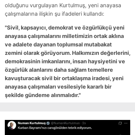
olduğunu vurgulayan Kurtulmuş, yeni anayasa
çalışmalarına ilişkin şu ifadeleri kullandı:
"Sivil, kapsayıcı, demokrat ve özgürlükçü yeni
anayasa çalışmalarını milletimizin ortak aklına
ve adalete dayanan toplumsal mutabakat
zemini olarak görüyorum. Halkımızın değerlerini,
demokrasinin imkanlarını, insan haysiyetini ve
özgürlük alanlarını daha sağlam temellere
kavuşturacak sivil bir ortaklaşma iradesi, yeni
anayasa çalışmaları vesilesiyle kararlı bir
şekilde gündeme alınmalıdır."