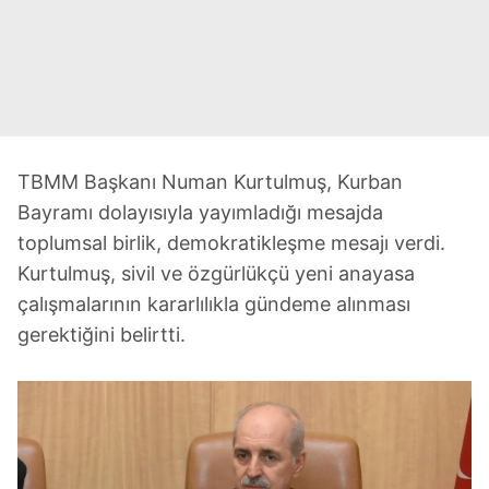
TBMM Başkanı Numan Kurtulmuş, Kurban
Bayramı dolayısıyla yayımladığı mesajda
toplumsal birlik, demokratikleşme mesajı verdi.
Kurtulmuş, sivil ve özgürlükçü yeni anayasa
çalışmalarının kararlılıkla gündeme alınması
gerektiğini belirtti.