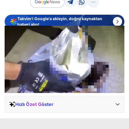
Takvim'i Google'a ekleyin, doğru kaynaktan
haberi alın!
Hızlı Özet Göster