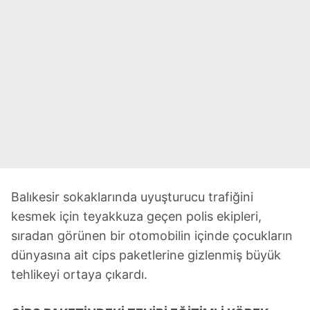
Balıkesir sokaklarında uyuşturucu trafiğini
kesmek için teyakkuza geçen polis ekipleri,
sıradan görünen bir otomobilin içinde çocukların
dünyasına ait cips paketlerine gizlenmiş büyük
tehlikeyi ortaya çıkardı.