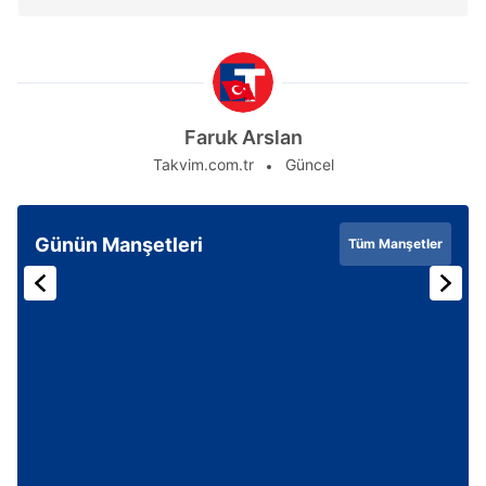
Faruk Arslan
Takvim.com.tr
Güncel
Günün Manşetleri
Tüm Manşetler