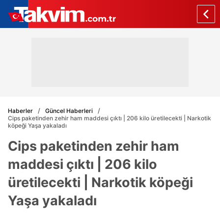
Haberler
Güncel Haberleri
Cips paketinden zehir ham maddesi çıktı | 206 kilo üretilecekti | Narkotik
köpeği Yaşa yakaladı
Cips paketinden zehir ham
maddesi çıktı | 206 kilo
üretilecekti | Narkotik köpeği
Yaşa yakaladı