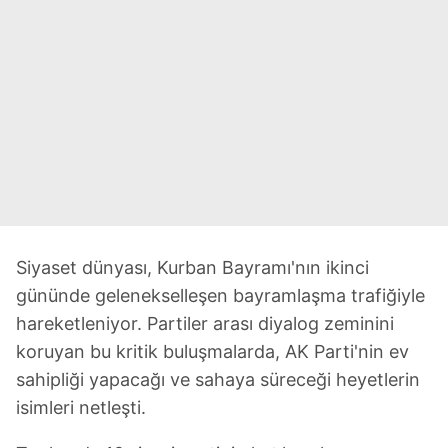
Siyaset dünyası, Kurban Bayramı'nın ikinci
gününde gelenekselleşen bayramlaşma trafiğiyle
hareketleniyor. Partiler arası diyalog zeminini
koruyan bu kritik buluşmalarda, AK Parti'nin ev
sahipliği yapacağı ve sahaya süreceği heyetlerin
isimleri netleşti.