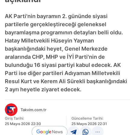
AK Parti'nin bayramın 2. gününde siyasi
partilerle gerçekleştireceği geleneksel
bayramlaşma programının detayları belli oldu.
Hatay Milletvekili Hüseyin Yayman
başkanlığındaki heyet, Genel Merkezde
aralarında CHP, MHP ve İYİ Parti'nin de
bulunduğu 16 siyasi partiyi kabul edecek. AK
Parti ise diğer partileri Adıyaman Milletvekili
Resul Kurt ve Kerem Ali Sürekli başkanlığındaki
2 ayrı heyetle ziyaret edecek.
Takvim.com.tr
Giriş Tarihi:
Güncelleme Tarihi:
25 Mayıs 2026 22:30
25 Mayıs 2026 22:31