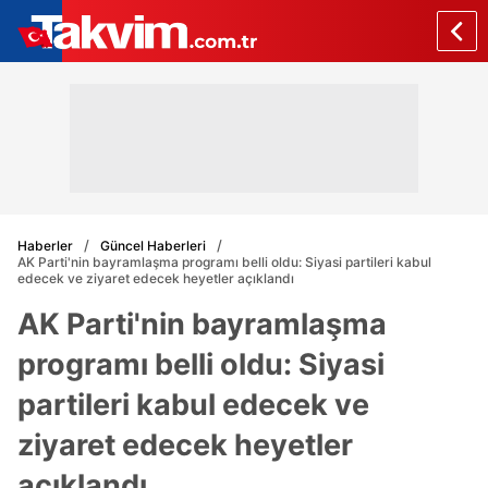
Haberler
Güncel Haberleri
AK Parti'nin bayramlaşma programı belli oldu: Siyasi partileri kabul
edecek ve ziyaret edecek heyetler açıklandı
AK Parti'nin bayramlaşma
programı belli oldu: Siyasi
partileri kabul edecek ve
ziyaret edecek heyetler
açıklandı