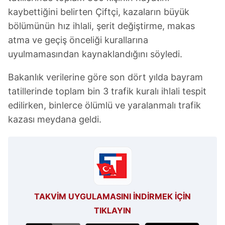
kaybettiğini belirten Çiftçi, kazaların büyük
bölümünün hız ihlali, şerit değiştirme, makas
atma ve geçiş önceliği kurallarına
uyulmamasından kaynaklandığını söyledi.
Bakanlık verilerine göre son dört yılda bayram
tatillerinde toplam bin 3 trafik kuralı ihlali tespit
edilirken, binlerce ölümlü ve yaralanmalı trafik
kazası meydana geldi.
TAKVİM UYGULAMASINI İNDİRMEK İÇİN
TIKLAYIN