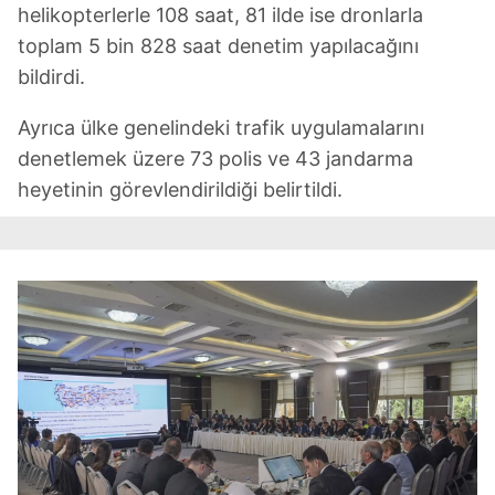
helikopterlerle 108 saat, 81 ilde ise dronlarla
toplam 5 bin 828 saat denetim yapılacağını
bildirdi.
Ayrıca ülke genelindeki trafik uygulamalarını
denetlemek üzere 73 polis ve 43 jandarma
heyetinin görevlendirildiği belirtildi.