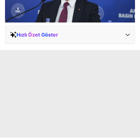
Hızlı Özet Göster