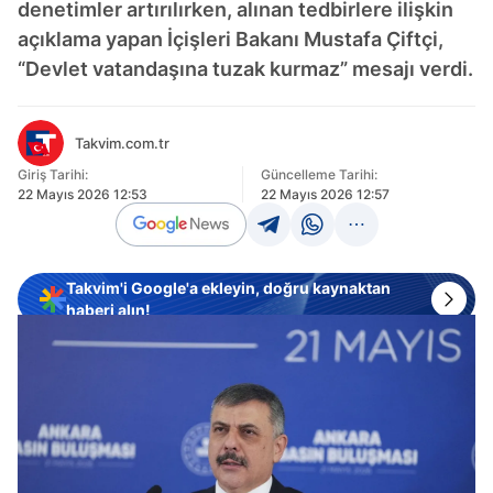
denetimler artırılırken, alınan tedbirlere ilişkin
açıklama yapan İçişleri Bakanı Mustafa Çiftçi,
“Devlet vatandaşına tuzak kurmaz” mesajı verdi.
Takvim.com.tr
Giriş Tarihi:
Güncelleme Tarihi:
22 Mayıs 2026 12:53
22 Mayıs 2026 12:57
Takvim'i Google'a ekleyin, doğru kaynaktan
haberi alın!