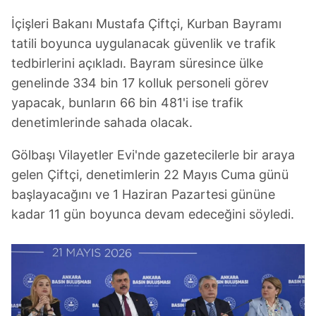
İçişleri Bakanı Mustafa Çiftçi, Kurban Bayramı
tatili boyunca uygulanacak güvenlik ve trafik
tedbirlerini açıkladı. Bayram süresince ülke
genelinde 334 bin 17 kolluk personeli görev
yapacak, bunların 66 bin 481'i ise trafik
denetimlerinde sahada olacak.
Gölbaşı Vilayetler Evi'nde gazetecilerle bir araya
gelen Çiftçi, denetimlerin 22 Mayıs Cuma günü
başlayacağını ve 1 Haziran Pazartesi gününe
kadar 11 gün boyunca devam edeceğini söyledi.