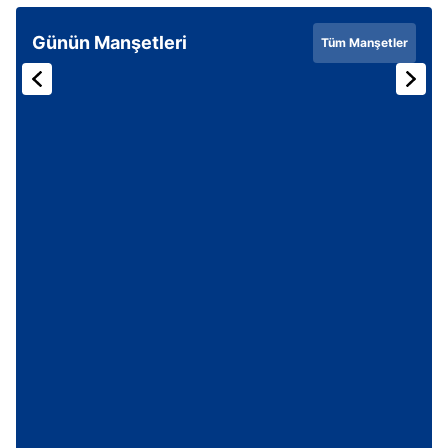
Günün Manşetleri
Tüm Manşetler