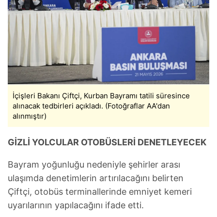
İçişleri Bakanı Çiftçi, Kurban Bayramı tatili süresince
alınacak tedbirleri açıkladı. (Fotoğraflar AA'dan
alınmıştır)
GİZLİ YOLCULAR OTOBÜSLERİ DENETLEYECEK
Bayram yoğunluğu nedeniyle şehirler arası
ulaşımda denetimlerin artırılacağını belirten
Çiftçi, otobüs terminallerinde emniyet kemeri
uyarılarının yapılacağını ifade etti.