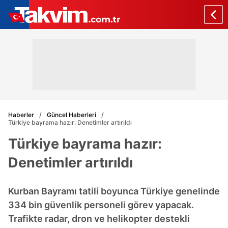
Haberler
Güncel Haberleri
Türkiye bayrama hazır: Denetimler artırıldı
Türkiye bayrama hazır:
Denetimler artırıldı
Kurban Bayramı tatili boyunca Türkiye genelinde
334 bin güvenlik personeli görev yapacak.
Trafikte radar, dron ve helikopter destekli