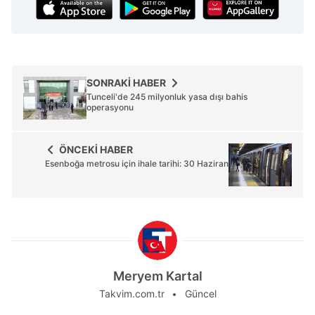
SONRAKİ HABER
Tunceli'de 245 milyonluk yasa dışı bahis
operasyonu
ÖNCEKİ HABER
Esenboğa metrosu için ihale tarihi: 30 Haziran
Meryem Kartal
Takvim.com.tr
Güncel