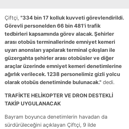
Çiftçi,
"334 bin 17 kolluk kuvveti görevlendirildi.
Görevli personelden 66 bin 481'i trafik
tedbirleri kapsamında görev alacak. Şehirler
arası otobüs terminallerinde emniyet kemeri
uyarı anonsları yapılarak terminal çıkışları ile
güzergahta şehirler arası otobüsler ve diğer
araçlar üzerinde emniyet kemeri denetimlerine
ağırlık verilecek. 1238 personelimiz gizli yolcu
olarak otobüs denetiminde bulunacak."
dedi.
TRAFİKTE HELİKOPTER VE DRON DESTEKLİ
TAKİP UYGULANACAK
Bayram boyunca denetimlerin havadan da
sürdürüleceğini açıklayan Çiftçi, 9 ilde