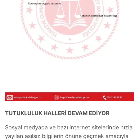
TUTUKLULUK HALLERİ DEVAM EDİYOR
Sosyal medyada ve bazı internet sitelerinde hızla
yayılan asılsız bilgilerin önüne geçmek amacıyla