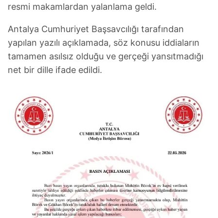
resmi makamlardan yalanlama geldi.
Antalya Cumhuriyet Başsavcılığı tarafından
yapılan yazılı açıklamada, söz konusu iddiaların
tamamen asılsız olduğu ve gerçeği yansıtmadığı
net bir dille ifade edildi.