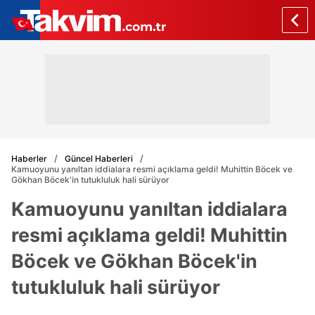
Haberler
Güncel Haberleri
Kamuoyunu yanıltan iddialara resmi açıklama geldi! Muhittin Böcek ve
Gökhan Böcek'in tutukluluk hali sürüyor
Kamuoyunu yanıltan iddialara
resmi açıklama geldi! Muhittin
Böcek ve Gökhan Böcek'in
tutukluluk hali sürüyor