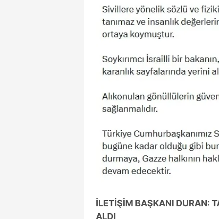
İLETİŞİM BAŞKANI DURAN: 
ALDI