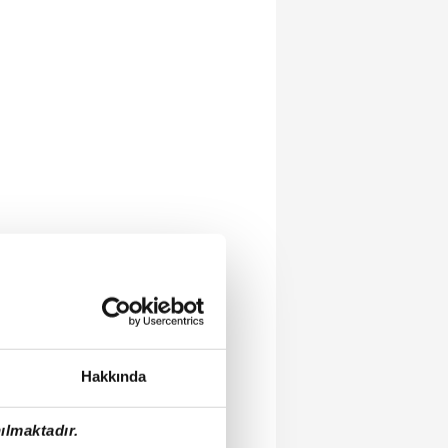
Hakkında
ılmaktadır.