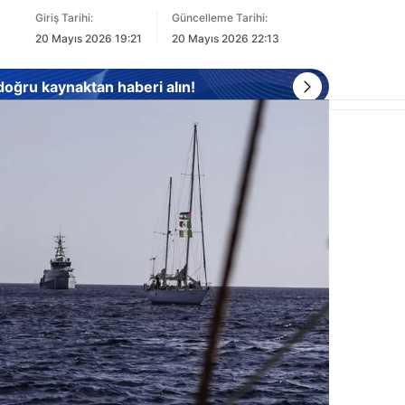
Giriş Tarihi:
Güncelleme Tarihi:
20 Mayıs 2026 19:21
20 Mayıs 2026 22:13
 doğru kaynaktan haberi alın!