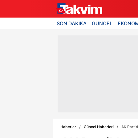
SON DAKİKA
GÜNCEL
EKONOM
Haberler
Güncel Haberleri
AK Parti’