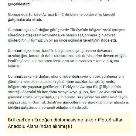
Brüksel’den Erdoğan diplomasisine takdir (Fotoğraflar
Anadolu Ajansı'ndan alınmıştı)