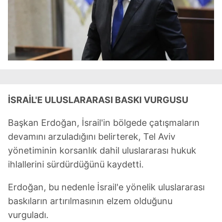
İSRAİL'E ULUSLARARASI BASKI VURGUSU
Başkan Erdoğan, İsrail'in bölgede çatışmaların
devamını arzuladığını belirterek, Tel Aviv
yönetiminin korsanlık dahil uluslararası hukuk
ihlallerini sürdürdüğünü kaydetti.
Erdoğan, bu nedenle İsrail'e yönelik uluslararası
baskıların artırılmasının elzem olduğunu
vurguladı.