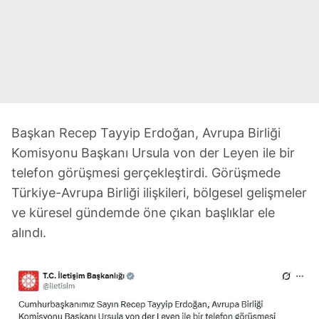
Başkan Recep Tayyip Erdoğan, Avrupa Birliği
Komisyonu Başkanı Ursula von der Leyen ile bir
telefon görüşmesi gerçekleştirdi. Görüşmede
Türkiye-Avrupa Birliği ilişkileri, bölgesel gelişmeler
ve küresel gündemde öne çıkan başlıklar ele
alındı.