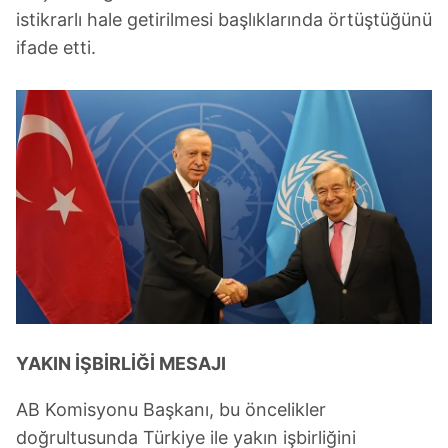
istikrarlı hale getirilmesi başlıklarında örtüştüğünü
ifade etti.
YAKIN İŞBİRLİĞİ MESAJI
AB Komisyonu Başkanı, bu öncelikler
doğrultusunda Türkiye ile yakın işbirliğini