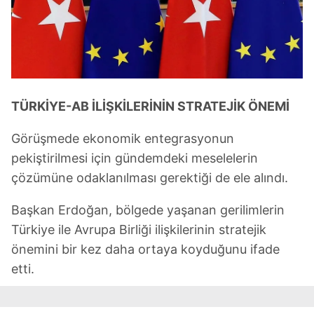
TÜRKİYE-AB İLİŞKİLERİNİN STRATEJİK ÖNEMİ
Görüşmede ekonomik entegrasyonun
pekiştirilmesi için gündemdeki meselelerin
çözümüne odaklanılması gerektiği de ele alındı.
Başkan Erdoğan, bölgede yaşanan gerilimlerin
Türkiye ile Avrupa Birliği ilişkilerinin stratejik
önemini bir kez daha ortaya koyduğunu ifade
etti.