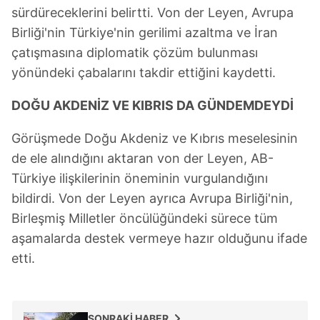
sürdüreceklerini belirtti. Von der Leyen, Avrupa
Birliği'nin Türkiye'nin gerilimi azaltma ve İran
çatışmasına diplomatik çözüm bulunması
yönündeki çabalarını takdir ettiğini kaydetti.
DOĞU AKDENİZ VE KIBRIS DA GÜNDEMDEYDİ
Görüşmede Doğu Akdeniz ve Kıbrıs meselesinin
de ele alındığını aktaran von der Leyen, AB-
Türkiye ilişkilerinin öneminin vurgulandığını
bildirdi. Von der Leyen ayrıca Avrupa Birliği'nin,
Birleşmiş Milletler öncülüğündeki sürece tüm
aşamalarda destek vermeye hazır olduğunu ifade
etti.
SONRAKİ HABER