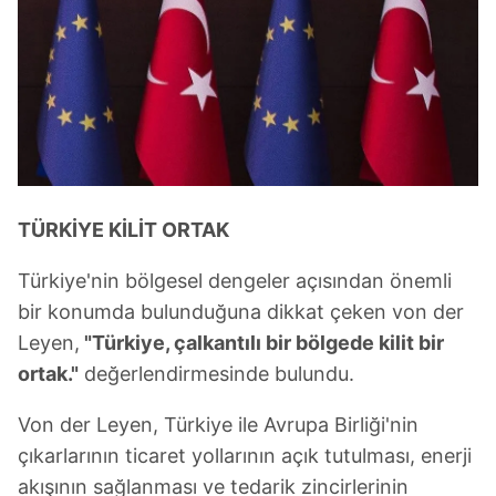
TÜRKİYE KİLİT ORTAK
Türkiye'nin bölgesel dengeler açısından önemli
bir konumda bulunduğuna dikkat çeken von der
Leyen,
"Türkiye, çalkantılı bir bölgede kilit bir
ortak."
değerlendirmesinde bulundu.
Von der Leyen, Türkiye ile Avrupa Birliği'nin
çıkarlarının ticaret yollarının açık tutulması, enerji
akışının sağlanması ve tedarik zincirlerinin