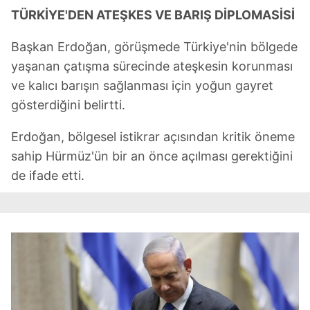
TÜRKİYE'DEN ATEŞKES VE BARIŞ DİPLOMASİSİ
Başkan Erdoğan, görüşmede Türkiye'nin bölgede
yaşanan çatışma sürecinde ateşkesin korunması
ve kalıcı barışın sağlanması için yoğun gayret
gösterdiğini belirtti.
Erdoğan, bölgesel istikrar açısından kritik öneme
sahip Hürmüz'ün bir an önce açılması gerektiğini
de ifade etti.