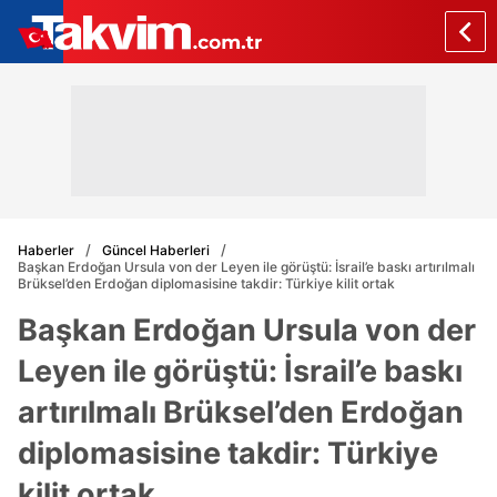
Haberler
Güncel Haberleri
Başkan Erdoğan Ursula von der Leyen ile görüştü: İsrail’e baskı artırılmalı
Brüksel’den Erdoğan diplomasisine takdir: Türkiye kilit ortak
Başkan Erdoğan Ursula von der
Leyen ile görüştü: İsrail’e baskı
artırılmalı Brüksel’den Erdoğan
diplomasisine takdir: Türkiye
kilit ortak