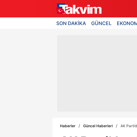
SON DAKİKA
GÜNCEL
EKONOM
Haberler
Güncel Haberleri
AK Parti’