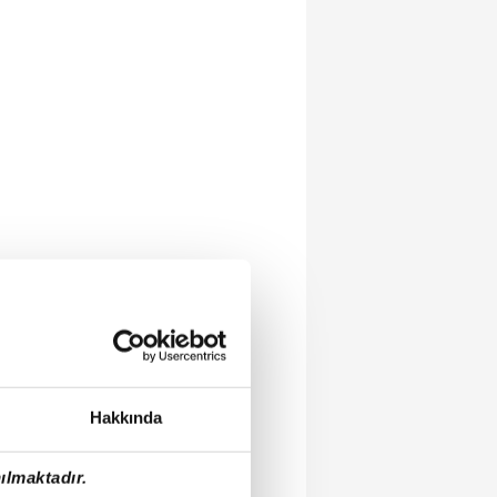
Hakkında
ılmaktadır.