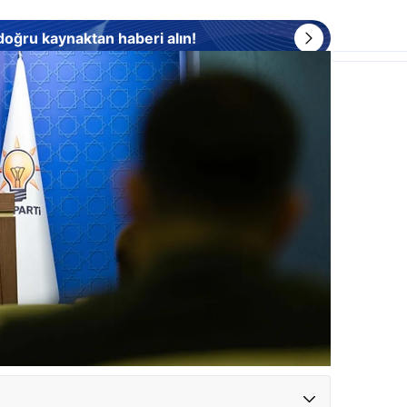
 doğru kaynaktan haberi alın!