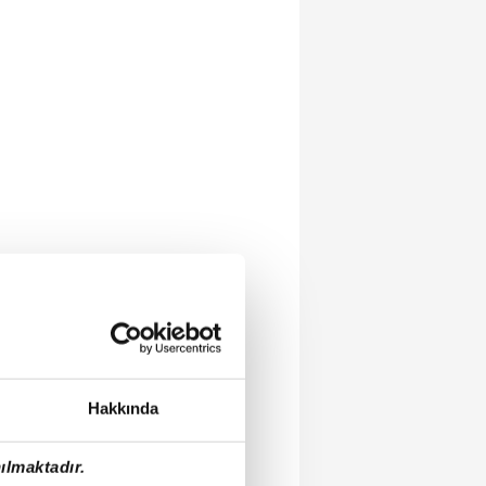
Hakkında
ılmaktadır.