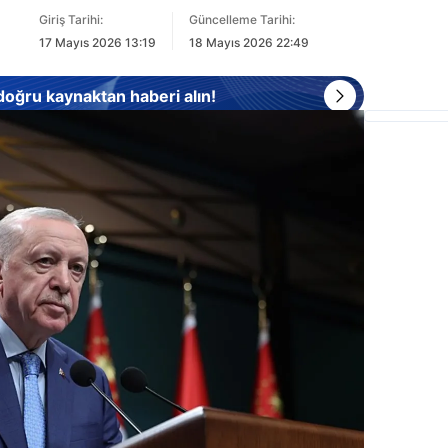
Giriş Tarihi:
Güncelleme Tarihi:
17 Mayıs 2026 13:19
18 Mayıs 2026 22:49
 doğru kaynaktan haberi alın!