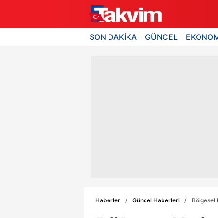
SON DAKİKA
GÜNCEL
EKONOM
Haberler
Güncel Haberleri
Bölgesel 