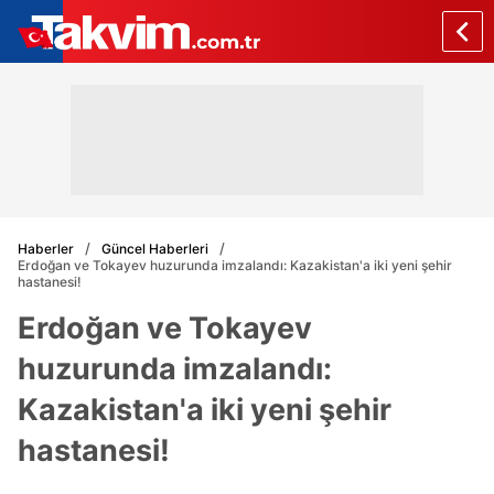
Haberler
Güncel Haberleri
Erdoğan ve Tokayev huzurunda imzalandı: Kazakistan'a iki yeni şehir
hastanesi!
Erdoğan ve Tokayev
huzurunda imzalandı:
Kazakistan'a iki yeni şehir
hastanesi!