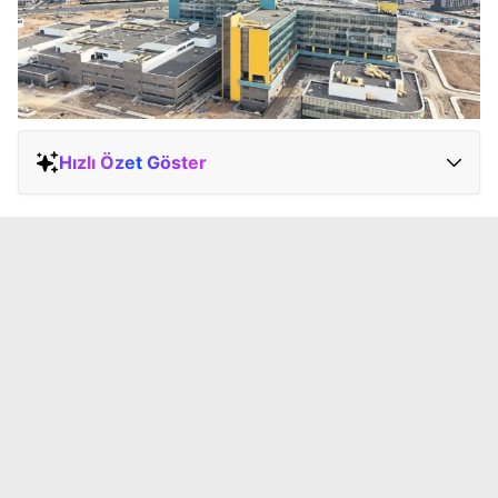
Hızlı Özet Göster