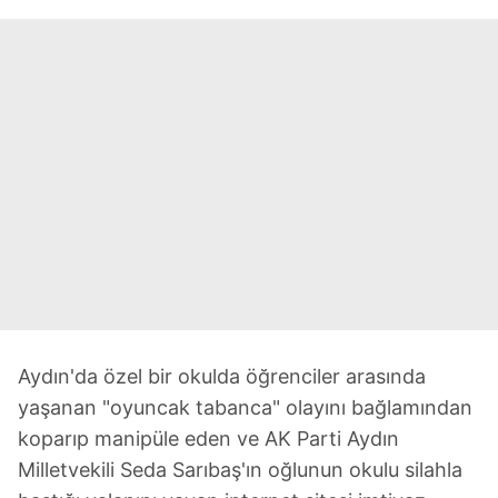
Aydın'da özel bir okulda öğrenciler arasında
yaşanan "oyuncak tabanca" olayını bağlamından
koparıp manipüle eden ve AK Parti Aydın
Milletvekili Seda Sarıbaş'ın oğlunun okulu silahla