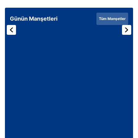
Günün Manşetleri
Tüm Manşetler