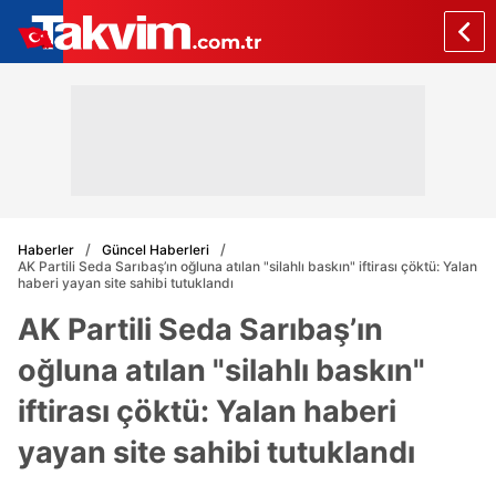
Haberler
Güncel Haberleri
AK Partili Seda Sarıbaş’ın oğluna atılan "silahlı baskın" iftirası çöktü: Yalan
haberi yayan site sahibi tutuklandı
AK Partili Seda Sarıbaş’ın
oğluna atılan "silahlı baskın"
iftirası çöktü: Yalan haberi
yayan site sahibi tutuklandı