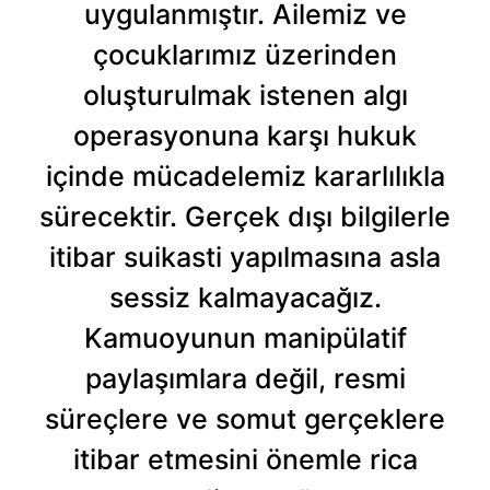
uygulanmıştır. Ailemiz ve
çocuklarımız üzerinden
oluşturulmak istenen algı
operasyonuna karşı hukuk
içinde mücadelemiz kararlılıkla
sürecektir. Gerçek dışı bilgilerle
itibar suikasti yapılmasına asla
sessiz kalmayacağız.
Kamuoyunun manipülatif
paylaşımlara değil, resmi
süreçlere ve somut gerçeklere
itibar etmesini önemle rica