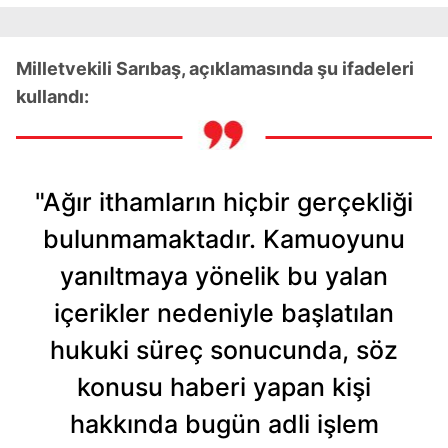
Milletvekili Sarıbaş, açıklamasında şu ifadeleri
kullandı:
"Ağır ithamların hiçbir gerçekliği
bulunmamaktadır. Kamuoyunu
yanıltmaya yönelik bu yalan
içerikler nedeniyle başlatılan
hukuki süreç sonucunda, söz
konusu haberi yapan kişi
hakkında bugün adli işlem