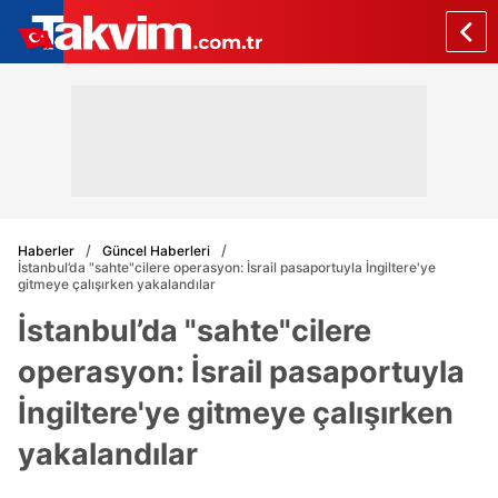
Haberler
Güncel Haberleri
İstanbul’da "sahte"cilere operasyon: İsrail pasaportuyla İngiltere'ye
gitmeye çalışırken yakalandılar
İstanbul’da "sahte"cilere
operasyon: İsrail pasaportuyla
İngiltere'ye gitmeye çalışırken
yakalandılar