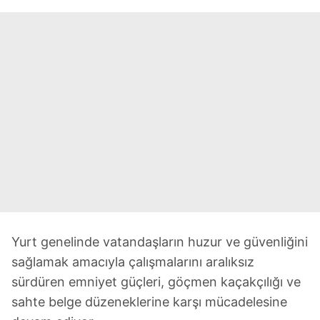
Yurt genelinde vatandaşların huzur ve güvenliğini
sağlamak amacıyla çalışmalarını aralıksız
sürdüren emniyet güçleri, göçmen kaçakçılığı ve
sahte belge düzeneklerine karşı mücadelesine