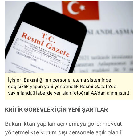
İçişleri Bakanlığı'nın personel atama sisteminde
değişiklik yapan yeni yönetmelik Resmi Gazete'de
yayımlandı.(Haberde yer alan fotoğraf AA'dan alınmıştır.)
KRİTİK GÖREVLER İÇİN YENİ ŞARTLAR
Bakanlıktan yapılan açıklamaya göre; mevcut
yönetmelikte kurum dışı personele açık olan il