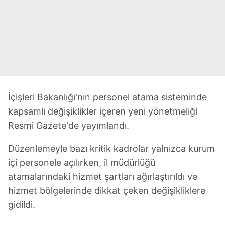
İçişleri Bakanlığı'nın personel atama sisteminde
kapsamlı değişiklikler içeren yeni yönetmeliği
Resmi Gazete'de yayımlandı.
Düzenlemeyle bazı kritik kadrolar yalnızca kurum
içi personele açılırken, il müdürlüğü
atamalarındaki hizmet şartları ağırlaştırıldı ve
hizmet bölgelerinde dikkat çeken değişikliklere
gidildi.