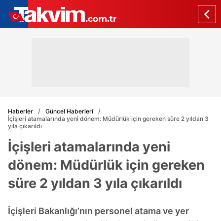
Haberler
Güncel Haberleri
İçişleri atamalarında yeni dönem: Müdürlük için gereken süre 2 yıldan 3
yıla çıkarıldı
İçişleri atamalarında yeni
dönem: Müdürlük için gereken
süre 2 yıldan 3 yıla çıkarıldı
İçişleri Bakanlığı’nın personel atama ve yer