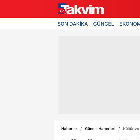
SON DAKİKA
GÜNCEL
EKONOM
Haberler
Güncel Haberleri
Kültür ve