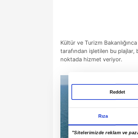
Kültür ve Turizm Bakanlığınca 
tarafından işletilen bu plajlar
noktada hizmet veriyor.
Reddet
Rıza
"Sitelerimizde reklam ve paza