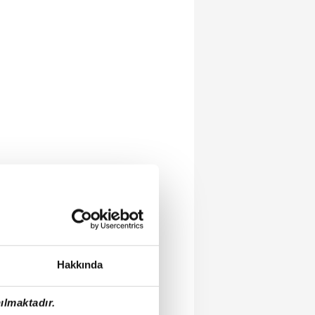
Hakkında
ılmaktadır.