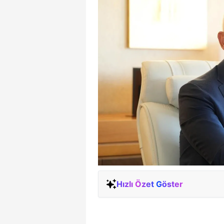
Hızlı Özet Göster