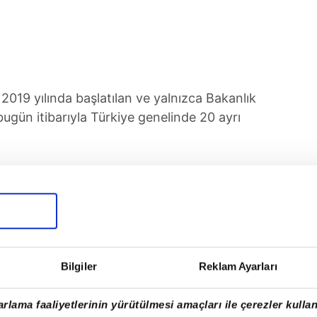
2019 yılında başlatılan ve yalnızca Bakanlık
, bugün itibarıyla Türkiye genelinde 20 ayrı
Bilgiler
Reklam Ayarları
rlama faaliyetlerinin yürütülmesi amaçları ile çerezler kullan