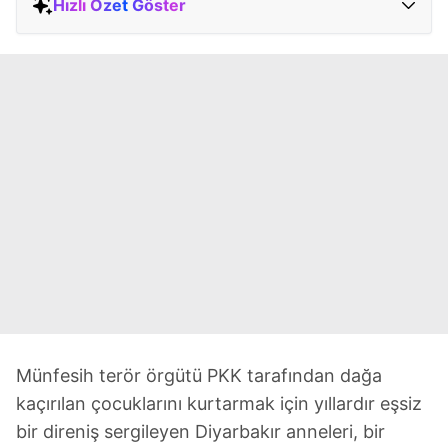
Hızlı Özet Göster
Münfesih terör örgütü PKK tarafından dağa
kaçırılan çocuklarını kurtarmak için yıllardır eşsiz
bir direniş sergileyen Diyarbakır anneleri, bir