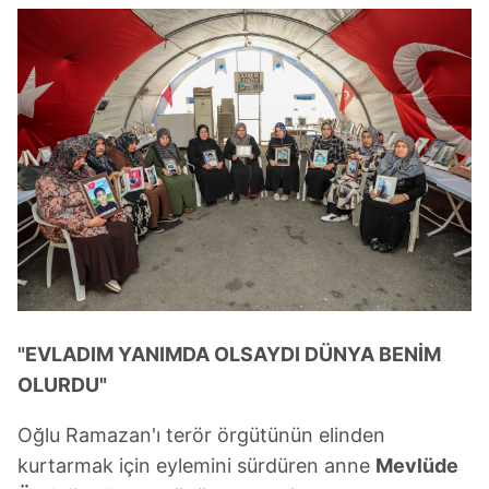
"EVLADIM YANIMDA OLSAYDI DÜNYA BENİM
OLURDU"
Oğlu Ramazan'ı terör örgütünün elinden
kurtarmak için eylemini sürdüren anne
Mevlüde