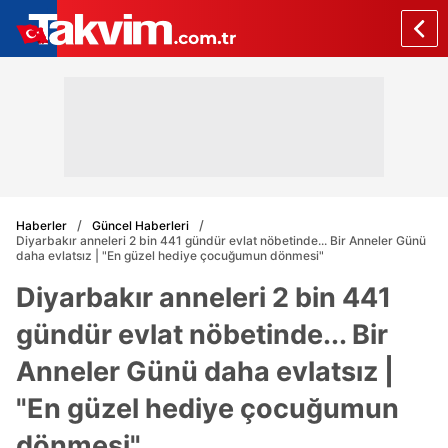
Haberler
Güncel Haberleri
Diyarbakır anneleri 2 bin 441 gündür evlat nöbetinde... Bir Anneler Günü
daha evlatsız | "En güzel hediye çocuğumun dönmesi"
Diyarbakır anneleri 2 bin 441
gündür evlat nöbetinde... Bir
Anneler Günü daha evlatsız |
"En güzel hediye çocuğumun
dönmesi"