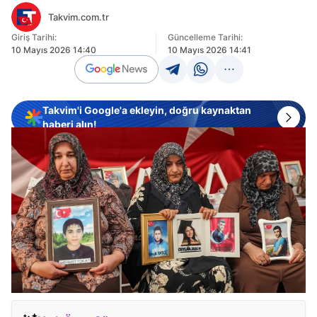
Takvim.com.tr
Giriş Tarihi:
Güncelleme Tarihi:
10 Mayıs 2026 14:40
10 Mayıs 2026 14:41
Takvim'i Google'a ekleyin, doğru kaynaktan
haberi alın!