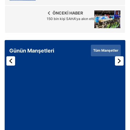
ÖNCEKİ HABER
150 bin kişi SAHA'ya akın etti
Günün Manşetleri
Tüm Manşetler