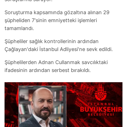
Soruşturma kapsamında gözaltına alınan 29
şüpheliden 7'sinin emniyetteki işlemleri
tamamlandı.
Şüpheliler sağlık kontrollerinin ardından
Çağlayan'daki İstanbul Adliyesi'ne sevk edildi.
Şüphelilerden Adnan Cullanmak savcılıktaki
ifadesinin ardından serbest bırakıldı.