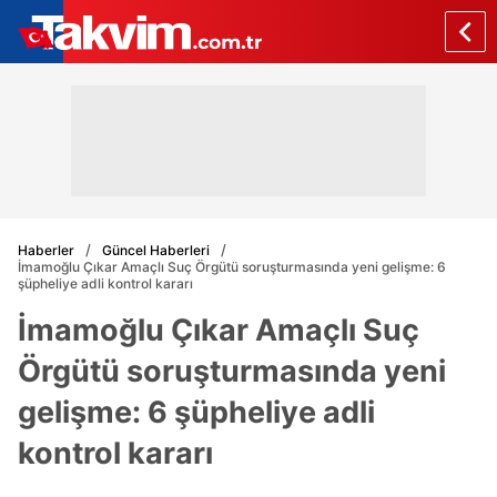
Haberler
Güncel Haberleri
İmamoğlu Çıkar Amaçlı Suç Örgütü soruşturmasında yeni gelişme: 6
şüpheliye adli kontrol kararı
İmamoğlu Çıkar Amaçlı Suç
Örgütü soruşturmasında yeni
gelişme: 6 şüpheliye adli
kontrol kararı