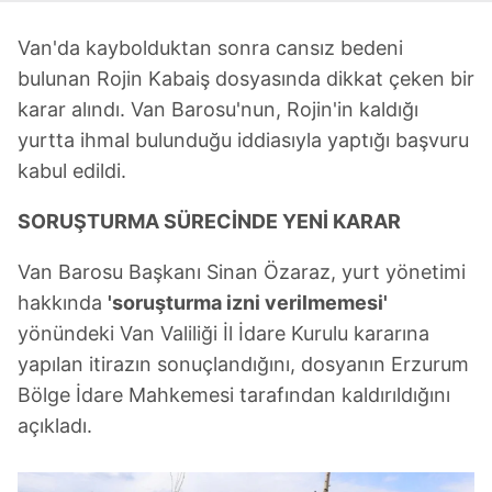
Van'da kaybolduktan sonra cansız bedeni
bulunan Rojin Kabaiş dosyasında dikkat çeken bir
karar alındı. Van Barosu'nun, Rojin'in kaldığı
yurtta ihmal bulunduğu iddiasıyla yaptığı başvuru
kabul edildi.
SORUŞTURMA SÜRECİNDE YENİ KARAR
Van Barosu Başkanı Sinan Özaraz, yurt yönetimi
hakkında
'soruşturma izni verilmemesi'
yönündeki Van Valiliği İl İdare Kurulu kararına
yapılan itirazın sonuçlandığını, dosyanın Erzurum
Bölge İdare Mahkemesi tarafından kaldırıldığını
açıkladı.