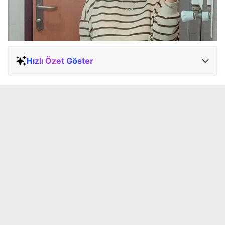
Hızlı Özet Göster