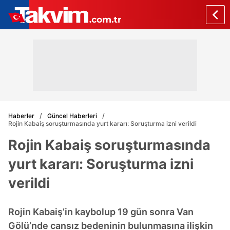
Haberler
Güncel Haberleri
Rojin Kabaiş soruşturmasında yurt kararı: Soruşturma izni verildi
Rojin Kabaiş soruşturmasında
yurt kararı: Soruşturma izni
verildi
Rojin Kabaiş’in kaybolup 19 gün sonra Van
Gölü’nde cansız bedeninin bulunmasına ilişkin