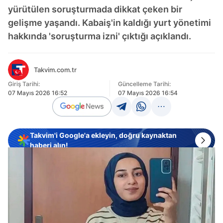
yürütülen soruşturmada dikkat çeken bir
gelişme yaşandı. Kabaiş'in kaldığı yurt yönetimi
hakkında 'soruşturma izni' çıktığı açıklandı.
Takvim.com.tr
Giriş Tarihi:
Güncelleme Tarihi:
07 Mayıs 2026 16:52
07 Mayıs 2026 16:54
Takvim'i Google'a ekleyin, doğru kaynaktan
haberi alın!