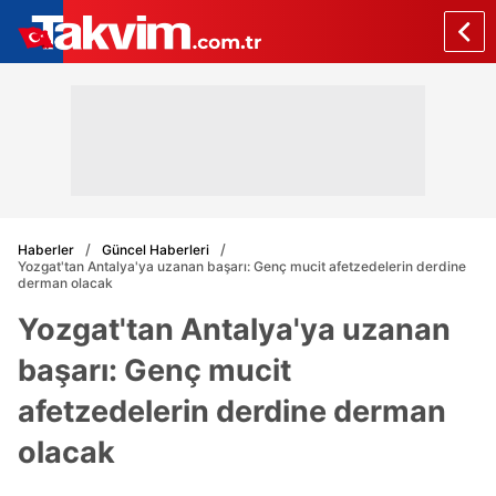
Haberler
Güncel Haberleri
Yozgat'tan Antalya'ya uzanan başarı: Genç mucit afetzedelerin derdine
derman olacak
Yozgat'tan Antalya'ya uzanan
başarı: Genç mucit
afetzedelerin derdine derman
olacak