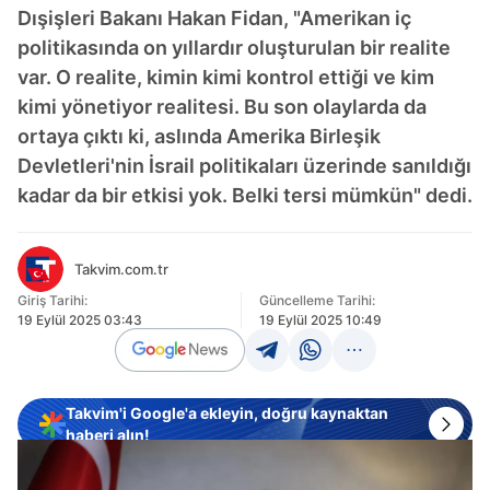
Dışişleri Bakanı Hakan Fidan, "Amerikan iç
politikasında on yıllardır oluşturulan bir realite
var. O realite, kimin kimi kontrol ettiği ve kim
kimi yönetiyor realitesi. Bu son olaylarda da
ortaya çıktı ki, aslında Amerika Birleşik
Devletleri'nin İsrail politikaları üzerinde sanıldığı
kadar da bir etkisi yok. Belki tersi mümkün" dedi.
Takvim.com.tr
Giriş Tarihi:
Güncelleme Tarihi:
19 Eylül 2025 03:43
19 Eylül 2025 10:49
Takvim'i Google'a ekleyin, doğru kaynaktan
haberi alın!