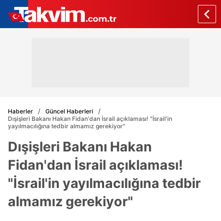
Haberler
Güncel Haberleri
Dışişleri Bakanı Hakan Fidan'dan İsrail açıklaması! "İsrail'in
yayılmacılığına tedbir almamız gerekiyor"
Dışişleri Bakanı Hakan
Fidan'dan İsrail açıklaması!
"İsrail'in yayılmacılığına tedbir
almamız gerekiyor"