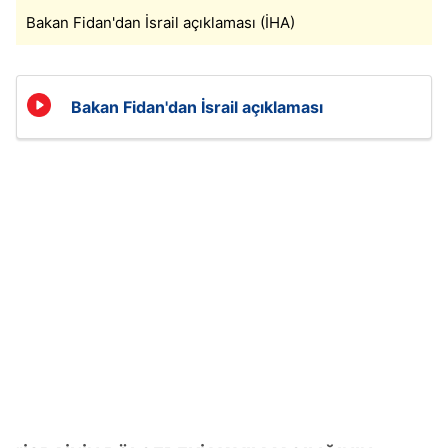
Bakan Fidan'dan İsrail açıklaması (İHA)
Bakan Fidan'dan İsrail açıklaması