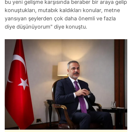
bu yeni gelişme karşısında beraber bir araya gelip
konuştukları, mutabık kaldıkları konular, metne
yansıyan şeylerden çok daha önemli ve fazla
diye düşünüyorum" diye konuştu.