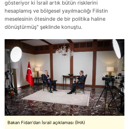
gösteriyor ki İsrail artık bütün risklerini
hesaplamış ve bölgesel yayılmacılığı Filistin
meselesinin ötesinde de bir politika haline
dönüştürmüş" şeklinde konuştu.
Bakan Fidan'dan İsrail açıklaması (İHA)