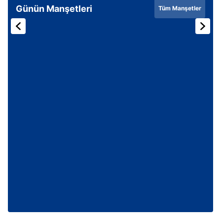
Günün Manşetleri
Tüm Manşetler