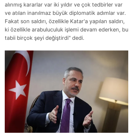
alınmış kararlar var iki yıldır ve çok tedbirler var
ve atılan inanılmaz büyük diplomatik adımlar var.
Fakat son saldırı, özellikle Katar'a yapılan saldırı,
ki özellikle arabuluculuk işlemi devam ederken, bu
tabii birçok şeyi değiştirdi" dedi.