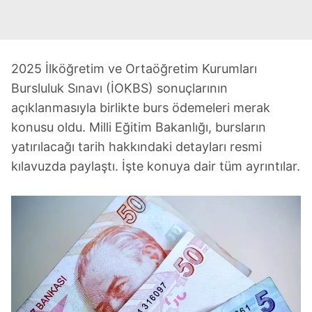
2025 İlköğretim ve Ortaöğretim Kurumları
Bursluluk Sınavı (İOKBS) sonuçlarının
açıklanmasıyla birlikte burs ödemeleri merak
konusu oldu. Milli Eğitim Bakanlığı, bursların
yatırılacağı tarih hakkındaki detayları resmi
kılavuzda paylaştı. İşte konuya dair tüm ayrıntılar.