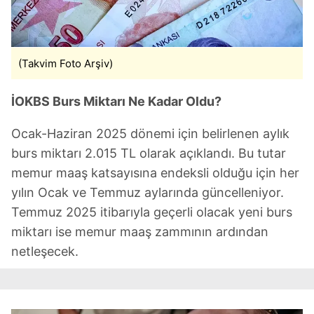
(Takvim Foto Arşiv)
İOKBS Burs Miktarı Ne Kadar Oldu?
Ocak-Haziran 2025 dönemi için belirlenen aylık
burs miktarı 2.015 TL olarak açıklandı. Bu tutar
memur maaş katsayısına endeksli olduğu için her
yılın Ocak ve Temmuz aylarında güncelleniyor.
Temmuz 2025 itibarıyla geçerli olacak yeni burs
miktarı ise memur maaş zammının ardından
netleşecek.