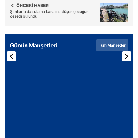
ÖNCEKİ HABER
Şanlıurfa'da sulama kanalına düşen çocuğun
cesedi bulundu
Günün Manşetleri
Tüm Manşetler