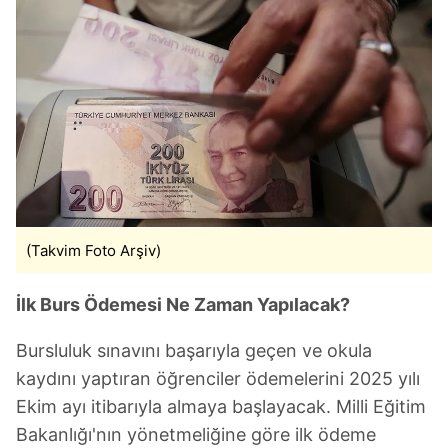
(Takvim Foto Arşiv)
İlk Burs Ödemesi Ne Zaman Yapılacak?
Bursluluk sınavını başarıyla geçen ve okula
kaydını yaptıran öğrenciler ödemelerini 2025 yılı
Ekim ayı itibarıyla almaya başlayacak. Milli Eğitim
Bakanlığı'nın yönetmeliğine göre ilk ödeme