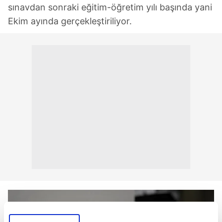
sınavdan sonraki eğitim-öğretim yılı başında yani
Ekim ayında gerçekleştiriliyor.