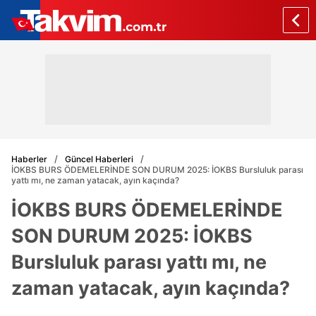
Haberler
Güncel Haberleri
İOKBS BURS ÖDEMELERİNDE SON DURUM 2025: İOKBS Bursluluk parası
yattı mı, ne zaman yatacak, ayın kaçında?
İOKBS BURS ÖDEMELERİNDE
SON DURUM 2025: İOKBS
Bursluluk parası yattı mı, ne
zaman yatacak, ayın kaçında?