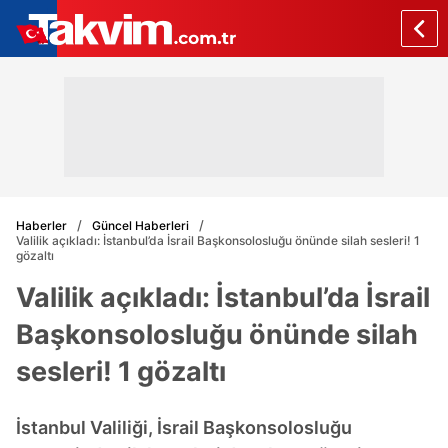
Haberler
Güncel Haberleri
Valilik açıkladı: İstanbul’da İsrail Başkonsolosluğu önünde silah sesleri! 1
gözaltı
Valilik açıkladı: İstanbul’da İsrail
Başkonsolosluğu önünde silah
sesleri! 1 gözaltı
İstanbul Valiliği, İsrail Başkonsolosluğu