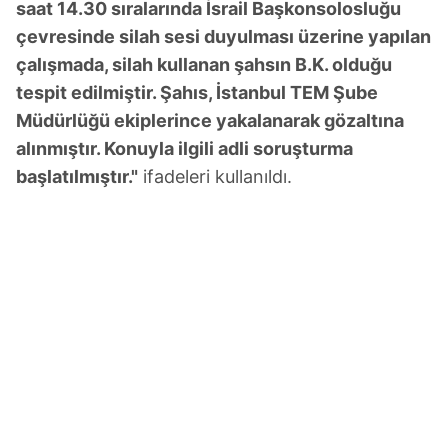
saat 14.30 sıralarında İsrail Başkonsolosluğu
çevresinde silah sesi duyulması üzerine yapılan
çalışmada, silah kullanan şahsın B.K. olduğu
tespit edilmiştir. Şahıs, İstanbul TEM Şube
Müdürlüğü ekiplerince yakalanarak gözaltına
alınmıştır. Konuyla ilgili adli soruşturma
başlatılmıştır."
ifadeleri kullanıldı.