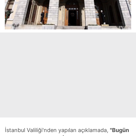
İstanbul Valiliği'nden yapılan açıklamada,
"Bugün