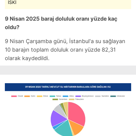
İSKİ
9 Nisan 2025 baraj doluluk oranı yüzde kaç
oldu?
9 Nisan Çarşamba günü, İstanbul'a su sağlayan
10 barajın toplam doluluk oranı yüzde 82,31
olarak kaydedildi.