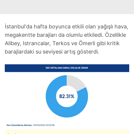
İstanbul'da hafta boyunca etkili olan yağışlı hava,
megakentte barajları da olumlu etkiledi. Özellikle
Alibey, Istrancalar, Terkos ve Ömerli gibi kritik
barajlardaki su seviyesi artış gösterdi.