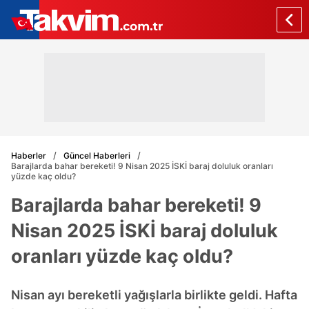
Haberler
Güncel Haberleri
Barajlarda bahar bereketi! 9 Nisan 2025 İSKİ baraj doluluk oranları
yüzde kaç oldu?
Barajlarda bahar bereketi! 9
Nisan 2025 İSKİ baraj doluluk
oranları yüzde kaç oldu?
Nisan ayı bereketli yağışlarla birlikte geldi. Hafta