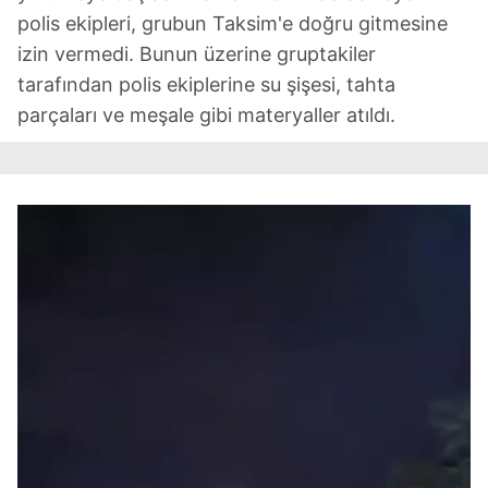
polis ekipleri, grubun Taksim'e doğru gitmesine
izin vermedi. Bunun üzerine gruptakiler
tarafından polis ekiplerine su şişesi, tahta
parçaları ve meşale gibi materyaller atıldı.