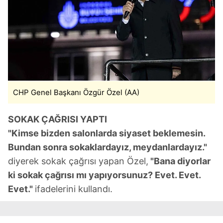
CHP Genel Başkanı Özgür Özel (AA)
SOKAK ÇAĞRISI YAPTI
"Kimse bizden salonlarda siyaset beklemesin.
Bundan sonra sokaklardayız, meydanlardayız."
diyerek sokak çağrısı yapan Özel,
"Bana diyorlar
ki sokak çağrısı mı yapıyorsunuz? Evet. Evet.
Evet."
ifadelerini kullandı.