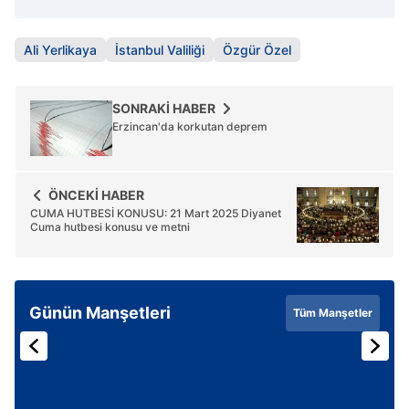
Ali Yerlikaya
İstanbul Valiliği
Özgür Özel
SONRAKİ HABER
Erzincan'da korkutan deprem
ÖNCEKİ HABER
CUMA HUTBESİ KONUSU: 21 Mart 2025 Diyanet
Cuma hutbesi konusu ve metni
Günün Manşetleri
Tüm Manşetler