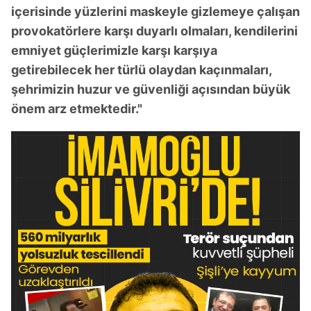
içerisinde yüzlerini maskeyle gizlemeye çalışan
provokatörlere karşı duyarlı olmaları, kendilerini
emniyet güçlerimizle karşı karşıya
getirebilecek her türlü olaydan kaçınmaları,
şehrimizin huzur ve güvenliği açısından büyük
önem arz etmektedir."