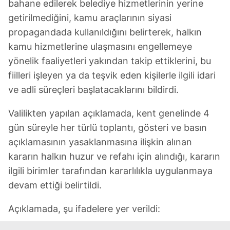
bahane edilerek belediye hizmetlerinin yerine
getirilmediğini, kamu araçlarının siyasi
propagandada kullanıldığını belirterek, halkın
kamu hizmetlerine ulaşmasını engellemeye
yönelik faaliyetleri yakından takip ettiklerini, bu
fiilleri işleyen ya da teşvik eden kişilerle ilgili idari
ve adli süreçleri başlatacaklarını bildirdi.
Valilikten yapılan açıklamada, kent genelinde 4
gün süreyle her türlü toplantı, gösteri ve basın
açıklamasının yasaklanmasına ilişkin alınan
kararın halkın huzur ve refahı için alındığı, kararın
ilgili birimler tarafından kararlılıkla uygulanmaya
devam ettiği belirtildi.
Açıklamada, şu ifadelere yer verildi: