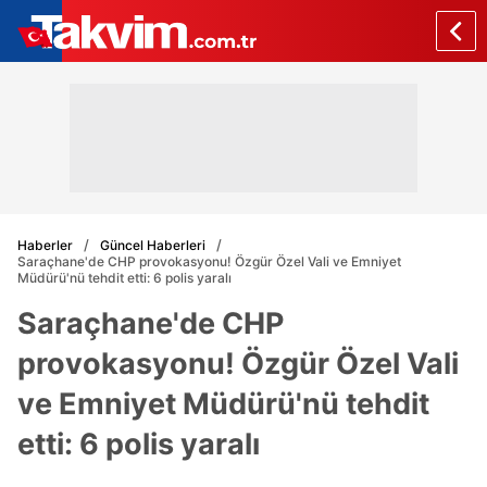
Haberler
Güncel Haberleri
Saraçhane'de CHP provokasyonu! Özgür Özel Vali ve Emniyet
Müdürü'nü tehdit etti: 6 polis yaralı
Saraçhane'de CHP
provokasyonu! Özgür Özel Vali
ve Emniyet Müdürü'nü tehdit
etti: 6 polis yaralı