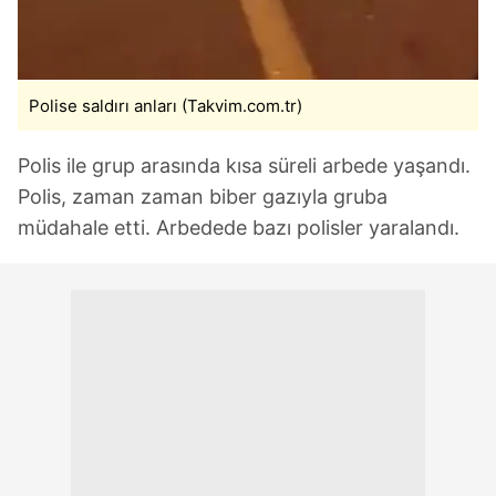
Polise saldırı anları (Takvim.com.tr)
Polis ile grup arasında kısa süreli arbede yaşandı.
Polis, zaman zaman biber gazıyla gruba
müdahale etti. Arbedede bazı polisler yaralandı.