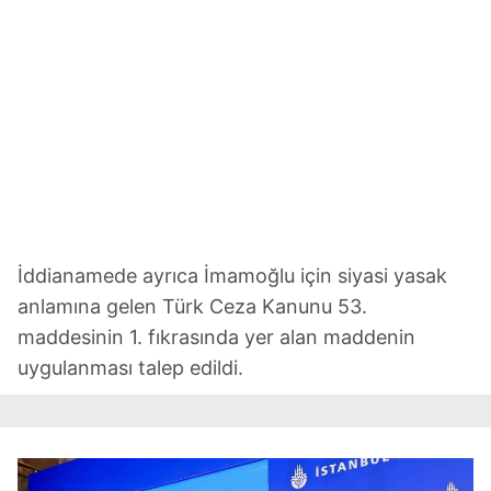
İddianamede ayrıca İmamoğlu için siyasi yasak
anlamına gelen Türk Ceza Kanunu 53.
maddesinin 1. fıkrasında yer alan maddenin
uygulanması talep edildi.