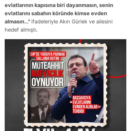
evlatlarının kapısına biri dayanmasın, senin
evlatlarını sabahın köründe kimse evden
almasın..."
ifadeleriyle Akın Gürlek ve ailesini
hedef almıştı.