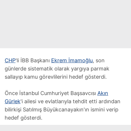
CHP
'li İBB Başkanı
Ekrem İmamoğlu
, son
günlerde sistematik olarak yargıya parmak
sallayıp kamu görevlilerini hedef gösterdi.
Önce İstanbul Cumhuriyet Başsavcısı
Akın
Gürlek
'i ailesi ve evlatlarıyla tehdit etti ardından
bilirkişi Satılmış Büyükcanayakın'ın ismini verip
hedef gösterdi.