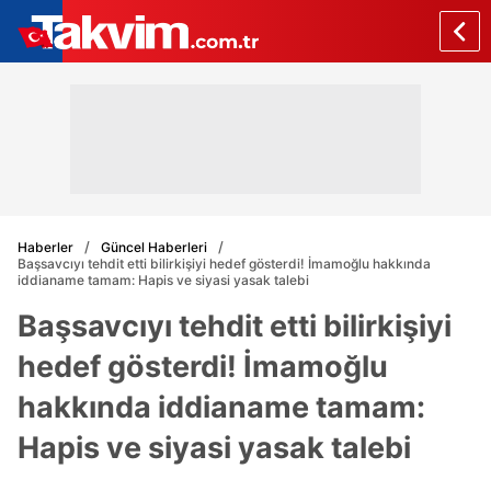
Haberler
Güncel Haberleri
Başsavcıyı tehdit etti bilirkişiyi hedef gösterdi! İmamoğlu hakkında
iddianame tamam: Hapis ve siyasi yasak talebi
Başsavcıyı tehdit etti bilirkişiyi
hedef gösterdi! İmamoğlu
hakkında iddianame tamam:
Hapis ve siyasi yasak talebi