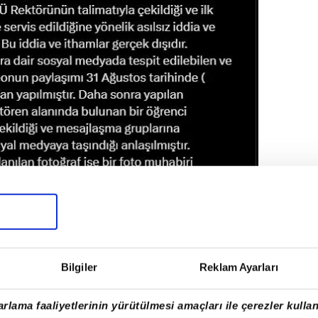
Bilgiler
Reklam Ayarları
rlama faaliyetlerinin yürütülmesi amaçları ile çerezler kullan